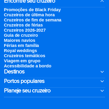
Encontre seu cruzeiro
Promoções de Black Friday
Cruzeiros de última hora
Cruzeiros de fim de semana
Cruzeiros de férias
Cruzeiros 2026-2027
Guia de cruzeiro
Maiores navios
Férias em família
Royal weddings
Cruzeiros temáticos
Viagem em grupo
Acessibilidade a bordo
Destinos
Portos populares
Planeje seu cruzeiro