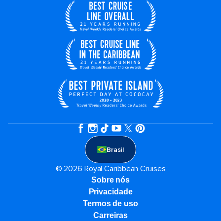
Brasil
© 2026 Royal Caribbean Cruises
Sobre nós
Privacidade
Termos de uso
Carreiras