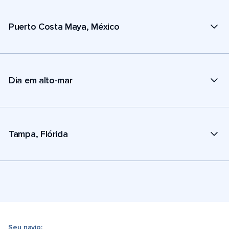
Puerto Costa Maya, México
Dia em alto-mar
Tampa, Flórida
Seu navio: