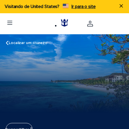
Visitando de United States?
Ir para o site
Localizar um cruzeiro