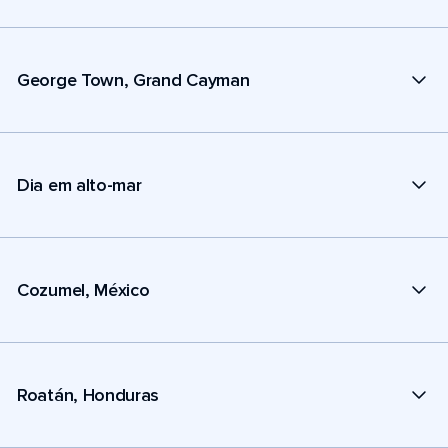
George Town, Grand Cayman
Dia em alto-mar
Cozumel, México
Roatán, Honduras