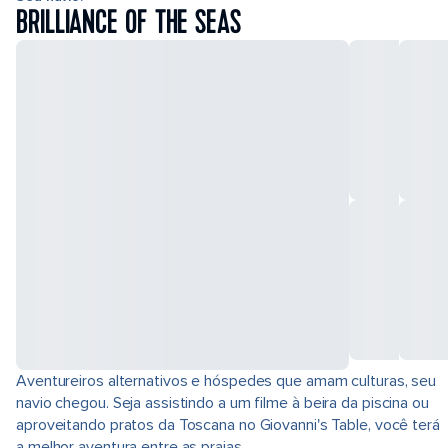
BRILLIANCE OF THE SEAS
Aventureiros alternativos e hóspedes que amam culturas, seu
navio chegou. Seja assistindo a um filme à beira da piscina ou
aproveitando pratos da Toscana no Giovanni's Table, você terá
a melhor aventura entre as praias.