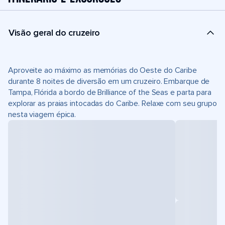
Visão geral do cruzeiro
Aproveite ao máximo as memórias do Oeste do Caribe
durante 8 noites de diversão em um cruzeiro. Embarque de
Tampa, Flórida a bordo de Brilliance of the Seas e parta para
explorar as praias intocadas do Caribe. Relaxe com seu grupo
nesta viagem épica.