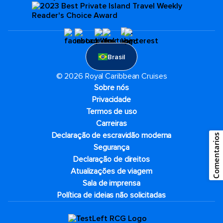
Brasil
© 2026 Royal Caribbean Cruises
Sobre nós
Privacidade
Termos de uso
Carreiras
Declaração de escravidão moderna
Comentarios
Segurança
Declaração de direitos
Atualizações de viagem
Sala de imprensa
Política de ideias não solicitadas