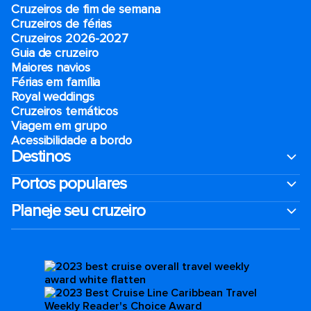
Cruzeiros de fim de semana
Cruzeiros de férias
Cruzeiros 2026-2027
Guia de cruzeiro
Maiores navios
Férias em família
Royal weddings
Cruzeiros temáticos
Viagem em grupo
Acessibilidade a bordo
Destinos
Portos populares
Planeje seu cruzeiro