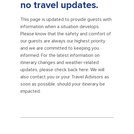
no travel updates.
This page is updated to provide guests with
information when a situation develops.
Please know that the safety and comfort of
our guests are always our highest priority
and we are committed to keeping you
informed. For the latest information on
itinerary changes and weather-related
updates, please check back here. We will
also contact you or your Travel Advisors as
soon as possible, should your itinerary be
impacted.