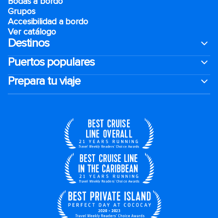
Bodas a bordo
Grupos
Accesibilidad a bordo
Ver catálogo
Destinos
Puertos populares
Prepara tu viaje