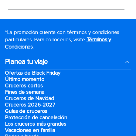
*La promoción cuenta con términos y condiciones
particulares. Para conocerlos, visite
Términos y
Condiciones
.
Planea tu viaje
Ofertas de Black Friday
Último momento
Cruceros cortos
Fines de semana
Cruceros de Navidad
Cruceros 2026-2027
Guías de cruceros
Protección de cancelación
Los cruceros más grandes
Vacaciones en familia