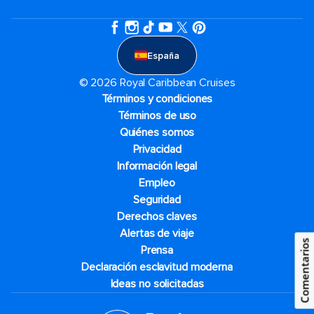
España
© 2026 Royal Caribbean Cruises
Términos y condiciones
Términos de uso
Quiénes somos
Privacidad
Información legal
Empleo
Seguridad
Derechos claves
Alertas de viaje
Comentarios
Prensa
Declaración esclavitud moderna
Ideas no solicitadas