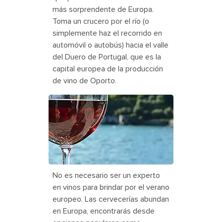
más sorprendente de Europa.
Toma un crucero por el río (o
simplemente haz el recorrido en
automóvil o autobús) hacia el valle
del Duero de Portugal, que es la
capital europea de la producción
de vino de Oporto.
Italy, Glasses of Wine with Ocean
Background
No es necesario ser un experto
en vinos para brindar por el verano
europeo. Las cervecerías abundan
en Europa, encontrarás desde