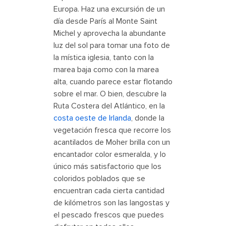
Europa. Haz una excursión de un
día desde París al Monte Saint
Michel y aprovecha la abundante
luz del sol para tomar una foto de
la mística iglesia, tanto con la
marea baja como con la marea
alta, cuando parece estar flotando
sobre el mar. O bien, descubre la
Ruta Costera del Atlántico, en la
costa oeste de Irlanda
, donde la
vegetación fresca que recorre los
acantilados de Moher brilla con un
encantador color esmeralda, y lo
único más satisfactorio que los
coloridos poblados que se
encuentran cada cierta cantidad
de kilómetros son las langostas y
el pescado frescos que puedes