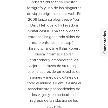
Robert Schrader es escritor,
fotógrafo y uno de los blogueros
de viajes originales de la web. En
2009 lanzó su blog, Leave Your
Daily Hell, que lo ha llevado a
visitar casi 100 países, y desde
Comentarios
entonces ha generado sitios de
nicho enfocados en Japón,
Tailandia, Taiwán e Italia. Robert
busca informar, inspirar,
entretener y empoderar a los
viajeros a través de su trabajo,
que ha aparecido en revistas de
aviones y medios digitales de
todo el mundo. Lo entusiasma el
renacimiento pospandémico de
los viajes y, en particular, el
regreso de la industria de los
cruceros.