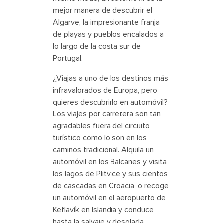
mejor manera de descubrir el
Algarve, la impresionante franja
de playas y pueblos encalados a
lo largo de la costa sur de
Portugal.
¿Viajas a uno de los destinos más
infravalorados de Europa, pero
quieres descubrirlo en automóvil?
Los viajes por carretera son tan
agradables fuera del circuito
turístico como lo son en los
caminos tradicional. Alquila un
automóvil en los Balcanes y visita
los lagos de Plitvice y sus cientos
de cascadas en Croacia, o recoge
un automóvil en el aeropuerto de
Keflavík en Islandia y conduce
hasta la salvaje y desolada