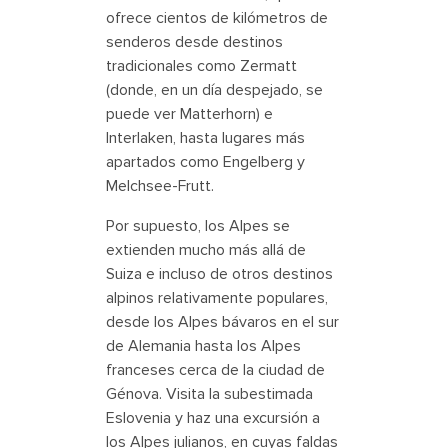
ofrece cientos de kilómetros de
senderos desde destinos
tradicionales como Zermatt
(donde, en un día despejado, se
puede ver Matterhorn) e
Interlaken, hasta lugares más
apartados como Engelberg y
Melchsee-Frutt.
Por supuesto, los Alpes se
extienden mucho más allá de
Suiza e incluso de otros destinos
alpinos relativamente populares,
desde los Alpes bávaros en el sur
de Alemania hasta los Alpes
franceses cerca de la ciudad de
Génova. Visita la subestimada
Eslovenia y haz una excursión a
los Alpes julianos, en cuyas faldas