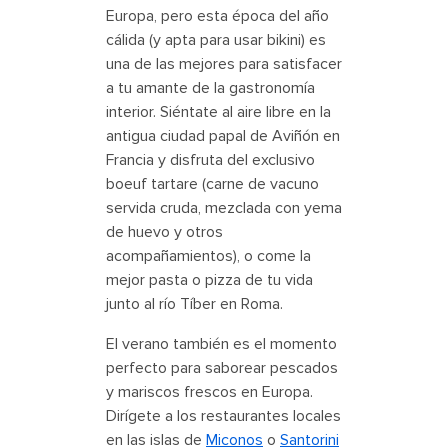
Europa, pero esta época del año
cálida (y apta para usar bikini) es
una de las mejores para satisfacer
a tu amante de la gastronomía
interior. Siéntate al aire libre en la
antigua ciudad papal de Aviñón en
Francia y disfruta del exclusivo
boeuf tartare (carne de vacuno
servida cruda, mezclada con yema
de huevo y otros
acompañamientos), o come la
mejor pasta o pizza de tu vida
junto al río Tíber en Roma.
El verano también es el momento
perfecto para saborear pescados
y mariscos frescos en Europa.
Dirígete a los restaurantes locales
en las islas de
Miconos
o
Santorini