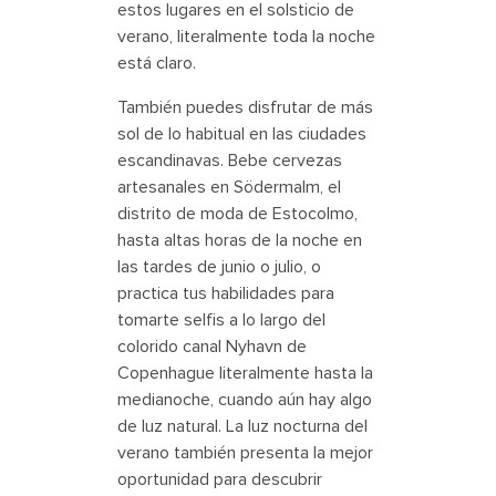
estos lugares en el solsticio de
verano, literalmente toda la noche
está claro.
También puedes disfrutar de más
sol de lo habitual en las ciudades
escandinavas. Bebe cervezas
artesanales en Södermalm, el
distrito de moda de Estocolmo,
hasta altas horas de la noche en
las tardes de junio o julio, o
practica tus habilidades para
tomarte selfis a lo largo del
colorido canal Nyhavn de
Copenhague literalmente hasta la
medianoche, cuando aún hay algo
de luz natural. La luz nocturna del
verano también presenta la mejor
oportunidad para descubrir