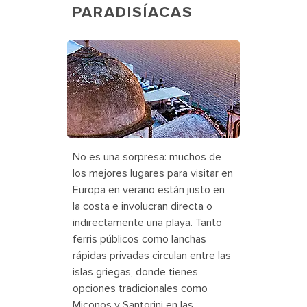
PARADISÍACAS
Sunset in Santorini, Greece
No es una sorpresa: muchos de
los mejores lugares para visitar en
Europa en verano están justo en
la costa e involucran directa o
indirectamente una playa. Tanto
ferris públicos como lanchas
rápidas privadas circulan entre las
islas griegas, donde tienes
opciones tradicionales como
Miconos y Santorini en las