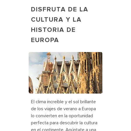
DISFRUTA DE LA
CULTURA Y LA
HISTORIA DE
EUROPA
La Sagrada Couple Walking
El clima increíble y el sol brillante
de los viajes de verano a Europa
lo convierten en la oportunidad
perfecta para descubrir la cultura
en el continente. Apúntate a una