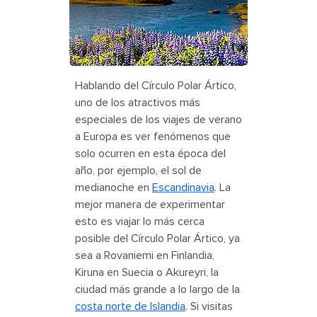
Hablando del Círculo Polar Ártico,
uno de los atractivos más
especiales de los viajes de verano
a Europa es ver fenómenos que
solo ocurren en esta época del
año, por ejemplo, el sol de
medianoche en
Escandinavia
. La
mejor manera de experimentar
esto es viajar lo más cerca
posible del Círculo Polar Ártico, ya
sea a Rovaniemi en Finlandia,
Kiruna en Suecia o Akureyri, la
ciudad más grande a lo largo de la
costa norte de Islandia
. Si visitas