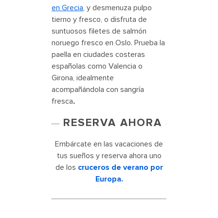
en Grecia
, y desmenuza pulpo
tierno y fresco, o disfruta de
suntuosos filetes de salmón
noruego fresco en Oslo. Prueba la
paella en ciudades costeras
españolas como Valencia o
Girona, idealmente
acompañándola con sangría
fresca
.
RESERVA AHORA
Embárcate en las vacaciones de
tus sueños y reserva ahora uno
de los
cruceros de verano por
Europa
.