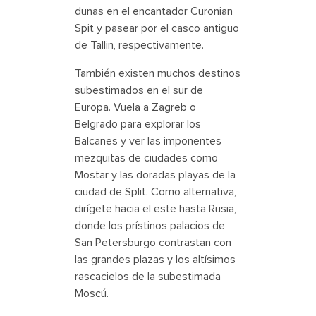
dunas en el encantador Curonian
Spit y pasear por el casco antiguo
de Tallin, respectivamente.
También existen muchos destinos
subestimados en el sur de
Europa. Vuela a Zagreb o
Belgrado para explorar los
Balcanes y ver las imponentes
mezquitas de ciudades como
Mostar y las doradas playas de la
ciudad de Split. Como alternativa,
dirígete hacia el este hasta Rusia,
donde los prístinos palacios de
San Petersburgo contrastan con
las grandes plazas y los altísimos
rascacielos de la subestimada
Moscú.