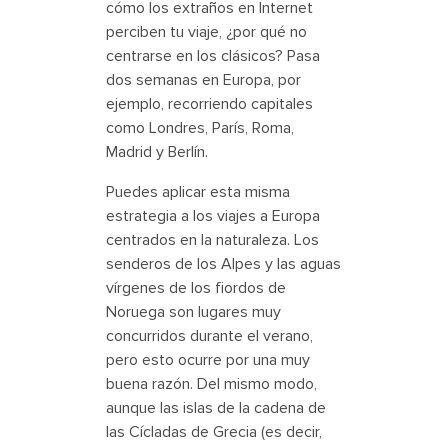
cómo los extraños en Internet
perciben tu viaje, ¿por qué no
centrarse en los clásicos? Pasa
dos semanas en Europa, por
ejemplo, recorriendo capitales
como Londres, París, Roma,
Madrid y Berlín.
Puedes aplicar esta misma
estrategia a los viajes a Europa
centrados en la naturaleza. Los
senderos de los Alpes y las aguas
vírgenes de los fiordos de
Noruega son lugares muy
concurridos durante el verano,
pero esto ocurre por una muy
buena razón. Del mismo modo,
aunque las islas de la cadena de
las Cícladas de Grecia (es decir,