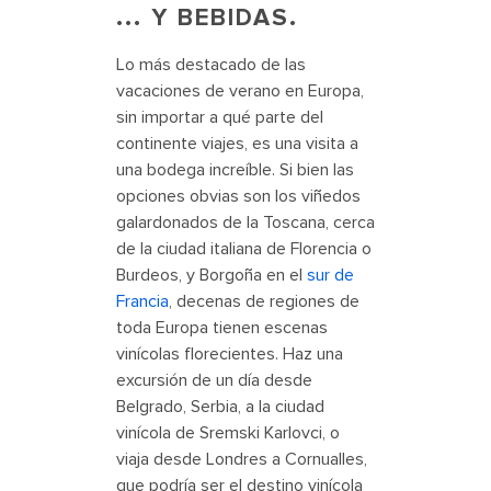
... Y BEBIDAS.
Lo más destacado de las
vacaciones de verano en Europa,
sin importar a qué parte del
continente viajes, es una visita a
una bodega increíble. Si bien las
opciones obvias son los viñedos
galardonados de la Toscana, cerca
de la ciudad italiana de Florencia o
Burdeos, y Borgoña en el
sur de
Francia
, decenas de regiones de
toda Europa tienen escenas
vinícolas florecientes. Haz una
excursión de un día desde
Belgrado, Serbia, a la ciudad
vinícola de Sremski Karlovci, o
viaja desde Londres a Cornualles,
que podría ser el destino vinícola