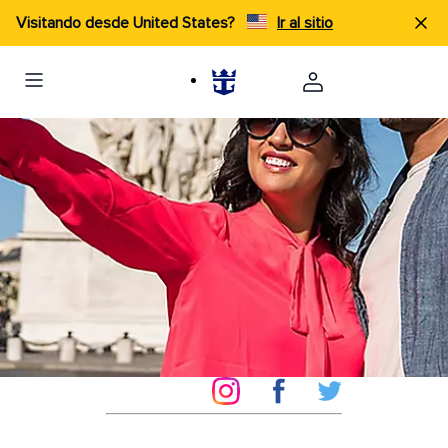
Visitando desde United States?
Ir al sitio