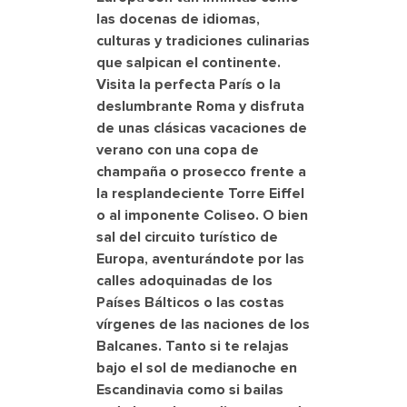
las docenas de idiomas,
culturas y tradiciones culinarias
que salpican el continente.
Visita la perfecta París o la
deslumbrante Roma y disfruta
de unas clásicas vacaciones de
verano con una copa de
champaña o prosecco frente a
la resplandeciente Torre Eiffel
o al imponente Coliseo. O bien
sal del circuito turístico de
Europa, aventurándote por las
calles adoquinadas de los
Países Bálticos o las costas
vírgenes de las naciones de los
Balcanes. Tanto si te relajas
bajo el sol de medianoche en
Escandinavia como si bailas