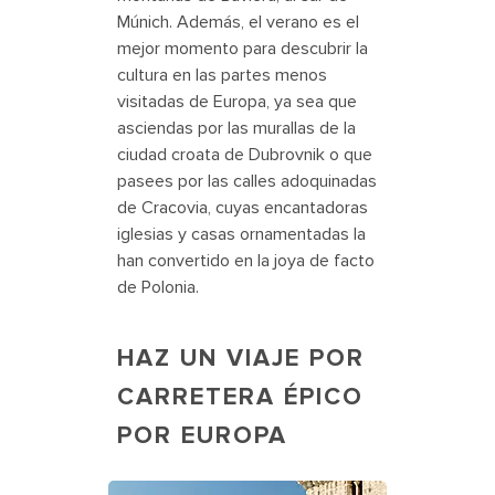
Múnich. Además, el verano es el
mejor momento para descubrir la
cultura en las partes menos
visitadas de Europa, ya sea que
asciendas por las murallas de la
ciudad croata de Dubrovnik o que
pasees por las calles adoquinadas
de Cracovia, cuyas encantadoras
iglesias y casas ornamentadas la
han convertido en la joya de facto
de Polonia.
HAZ UN VIAJE POR
CARRETERA ÉPICO
POR EUROPA