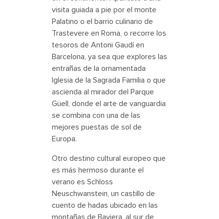
visita guiada a pie por el monte
Palatino o el barrio culinario de
Trastevere en Roma, o recorre los
tesoros de Antoni Gaudí en
Barcelona, ya sea que explores las
entrañas de la ornamentada
Iglesia de la Sagrada Familia o que
ascienda al mirador del Parque
Güell, donde el arte de vanguardia
se combina con una de las
mejores puestas de sol de
Europa.
Otro destino cultural europeo que
es más hermoso durante el
verano es Schloss
Neuschwanstein, un castillo de
cuento de hadas ubicado en las
montañas de Baviera, al sur de