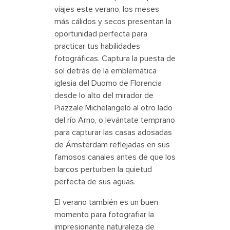
viajes este verano, los meses
más cálidos y secos presentan la
oportunidad perfecta para
practicar tus habilidades
fotográficas. Captura la puesta de
sol detrás de la emblemática
iglesia del Duomo de Florencia
desde lo alto del mirador de
Piazzale Michelangelo al otro lado
del río Arno, o levántate temprano
para capturar las casas adosadas
de Ámsterdam reflejadas en sus
famosos canales antes de que los
barcos perturben la quietud
perfecta de sus aguas.
El verano también es un buen
momento para fotografiar la
impresionante naturaleza de