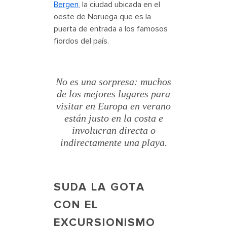
Bergen
, la ciudad ubicada en el
oeste de Noruega que es la
puerta de entrada a los famosos
fiordos del país.
No es una sorpresa: muchos
de los mejores lugares para
visitar en Europa en verano
están justo en la costa e
involucran directa o
indirectamente una playa.
SUDA LA GOTA
CON EL
EXCURSIONISMO