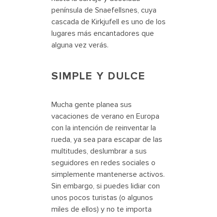
península de Snaefellsnes, cuya
cascada de Kirkjufell es uno de los
lugares más encantadores que
alguna vez verás.
SIMPLE Y DULCE
Mucha gente planea sus
vacaciones de verano en Europa
con la intención de reinventar la
rueda, ya sea para escapar de las
multitudes, deslumbrar a sus
seguidores en redes sociales o
simplemente mantenerse activos.
Sin embargo, si puedes lidiar con
unos pocos turistas (o algunos
miles de ellos) y no te importa