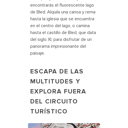
encontrarás el fluorescente lago
de Bled. Alquila una canoa y rema
hasta la iglesia que se encuentra
en el centro del lago, o camina
hasta el castillo de Bled, que data
del siglo XI, para disfrutar de un
panorama impresionante del
paisaje.
ESCAPA DE LAS
MULTITUDES Y
EXPLORA FUERA
DEL CIRCUITO
TURÍSTICO