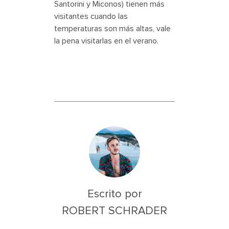
Santorini y Miconos) tienen más
visitantes cuando las
temperaturas son más altas, vale
la pena visitarlas en el verano.
Escrito por
ROBERT SCHRADER