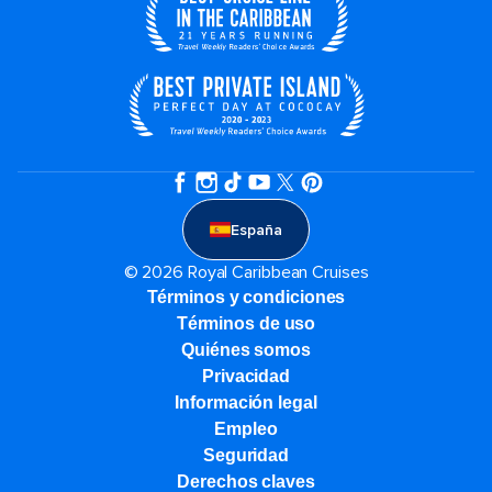
España
© 2026 Royal Caribbean Cruises
Términos y condiciones
Términos de uso
Quiénes somos
Privacidad
Información legal
Empleo
Seguridad
Derechos claves