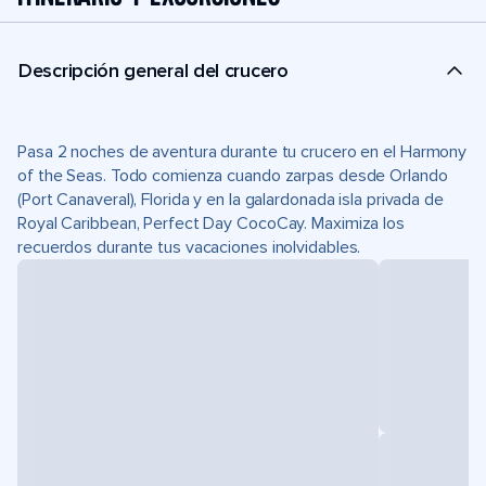
Descripción general del crucero
Pasa 2 noches de aventura durante tu crucero en el Harmony
of the Seas. Todo comienza cuando zarpas desde Orlando
(Port Canaveral), Florida y en la galardonada isla privada de
Royal Caribbean, Perfect Day CocoCay. Maximiza los
recuerdos durante tus vacaciones inolvidables.