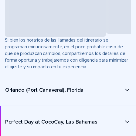
Si bien los horarios de las llamadas del itinerario se
programan minuciosamente, en el poco probable caso de
que se produzcan cambios, compartiremos los detalles de
forma oportuna y trabajaremos con diligencia para minimizar
el ajuste y su impacto en tu experiencia.
Orlando (Port Canaveral), Florida
Perfect Day at CocoCay, Las Bahamas