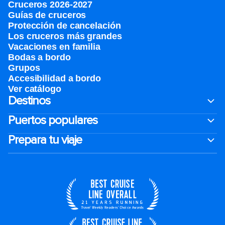
Cruceros 2026-2027
Guías de cruceros
Protección de cancelación
Los cruceros más grandes
Vacaciones en familia
Bodas a bordo
Grupos
Accesibilidad a bordo
Ver catálogo
Destinos
Puertos populares
Prepara tu viaje