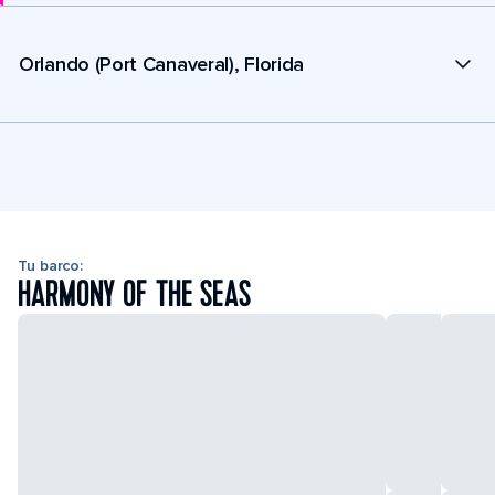
Orlando (Port Canaveral), Florida
Tu barco:
HARMONY OF THE SEAS