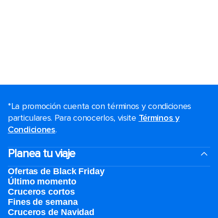
*La promoción cuenta con términos y condiciones
particulares. Para conocerlos, visite
Términos y
Condiciones
.
Planea tu viaje
Ofertas de Black Friday
Último momento
Cruceros cortos
Fines de semana
Cruceros de Navidad