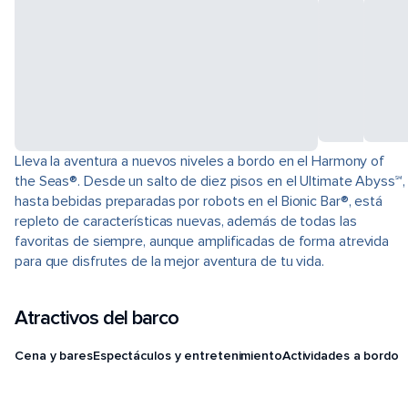
Lleva la aventura a nuevos niveles a bordo en el Harmony of
the Seas®. Desde un salto de diez pisos en el Ultimate Abyss℠,
hasta bebidas preparadas por robots en el Bionic Bar®, está
repleto de características nuevas, además de todas las
favoritas de siempre, aunque amplificadas de forma atrevida
para que disfrutes de la mejor aventura de tu vida.
Atractivos del barco
Cena y bares
Espectáculos y entretenimiento
Actividades a bordo