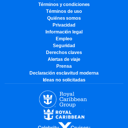
Términos y condiciones
Términos de uso
Quiénes somos
Privacidad
Información legal
Empleo
Seguridad
Derechos claves
Alertas de viaje
Prensa
Declaración esclavitud moderna
Ideas no solicitadas