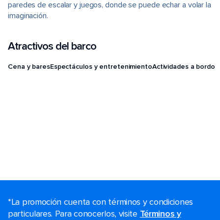
paredes de escalar y juegos, donde se puede echar a volar la
imaginación.
Atractivos del barco
Cena y bares
Espectáculos y entretenimiento
Actividades a bordo
*La promoción cuenta con términos y condiciones
particulares. Para conocerlos, visite
Términos y