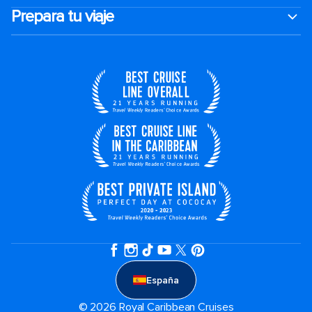
Prepara tu viaje
España
© 2026 Royal Caribbean Cruises