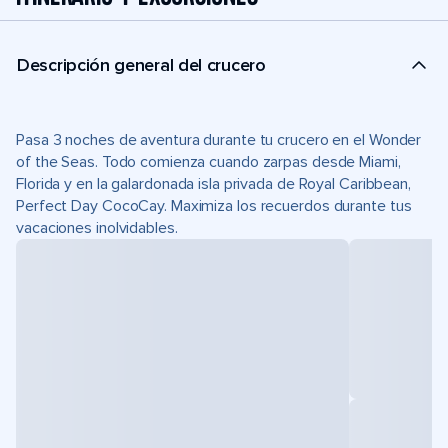
Descripción general del crucero
Pasa 3 noches de aventura durante tu crucero en el Wonder
of the Seas. Todo comienza cuando zarpas desde Miami,
Florida y en la galardonada isla privada de Royal Caribbean,
Perfect Day CocoCay. Maximiza los recuerdos durante tus
vacaciones inolvidables.