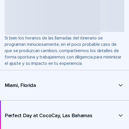
Si bien los horarios de las llamadas del itinerario se
programan minuciosamente, en el poco probable caso de
que se produzcan cambios, compartiremos los detalles de
forma oportuna y trabajaremos con diligencia para minimizar
el ajuste y su impacto en tu experiencia.
Miami, Florida
Perfect Day at CocoCay, Las Bahamas