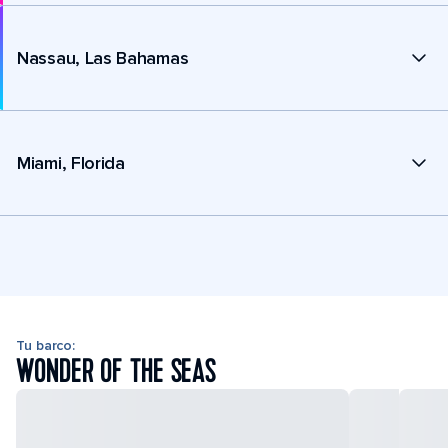
Nassau, Las Bahamas
Miami, Florida
Tu barco:
WONDER OF THE SEAS