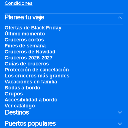
Condiciones
.
Planea tu viaje
Ofertas de Black Friday
Último momento
Cruceros cortos
Fines de semana
Cruceros de Navidad
Cruceros 2026-2027
Guías de cruceros
Protección de cancelación
Los cruceros más grandes
Vacaciones en familia
Bodas a bordo
Grupos
Accesibilidad a bordo
Ver catálogo
Destinos
Puertos populares