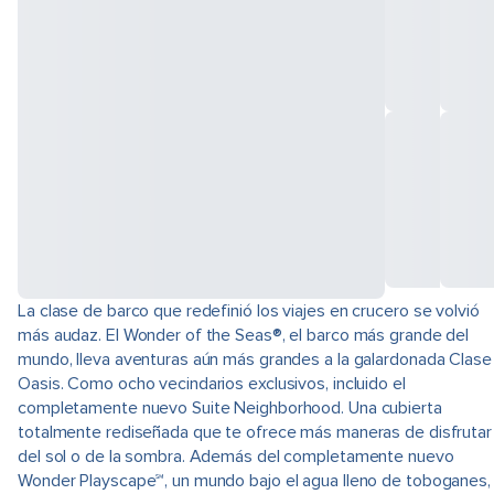
La clase de barco que redefinió los viajes en crucero se volvió
más audaz. El Wonder of the Seas®, el barco más grande del
mundo, lleva aventuras aún más grandes a la galardonada Clase
Oasis. Como ocho vecindarios exclusivos, incluido el
completamente nuevo Suite Neighborhood. Una cubierta
totalmente rediseñada que te ofrece más maneras de disfrutar
del sol o de la sombra. Además del completamente nuevo
Wonder Playscape℠, un mundo bajo el agua lleno de toboganes,