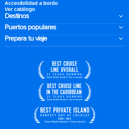
Accesibilidad a bordo
Ver catálogo
Destinos
Puertos populares
Prepara tu viaje