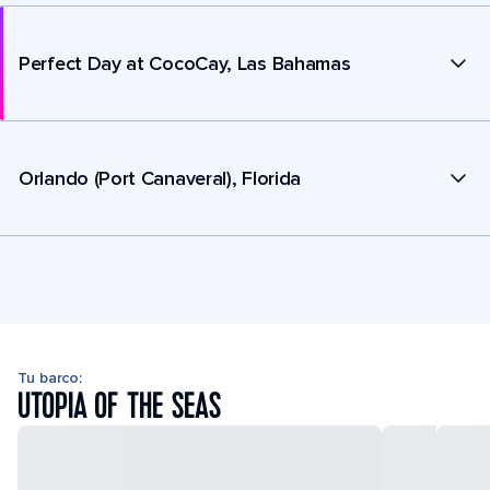
Perfect Day at CocoCay, Las Bahamas
Orlando (Port Canaveral), Florida
Tu barco:
UTOPIA OF THE SEAS