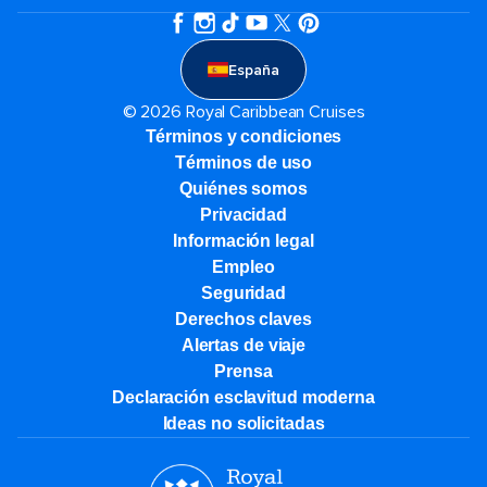
España
© 2026 Royal Caribbean Cruises
Términos y condiciones
Términos de uso
Quiénes somos
Privacidad
Información legal
Empleo
Seguridad
Derechos claves
Alertas de viaje
Prensa
Declaración esclavitud moderna
Ideas no solicitadas