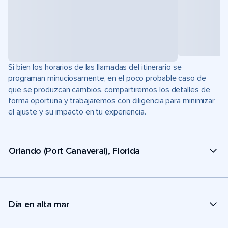
Si bien los horarios de las llamadas del itinerario se
programan minuciosamente, en el poco probable caso de
que se produzcan cambios, compartiremos los detalles de
forma oportuna y trabajaremos con diligencia para minimizar
el ajuste y su impacto en tu experiencia.
Orlando (Port Canaveral), Florida
Día en alta mar