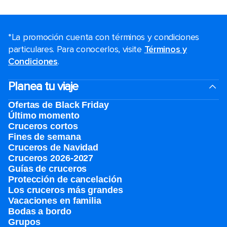
*La promoción cuenta con términos y condiciones
particulares. Para conocerlos, visite
Términos y
Condiciones
.
Planea tu viaje
Ofertas de Black Friday
Último momento
Cruceros cortos
Fines de semana
Cruceros de Navidad
Cruceros 2026-2027
Guías de cruceros
Protección de cancelación
Los cruceros más grandes
Vacaciones en familia
Bodas a bordo
Grupos