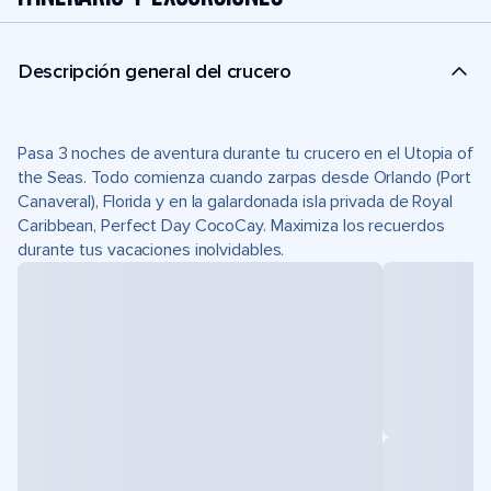
Descripción general del crucero
Pasa 3 noches de aventura durante tu crucero en el Utopia of
the Seas. Todo comienza cuando zarpas desde Orlando (Port
Canaveral), Florida y en la galardonada isla privada de Royal
Caribbean, Perfect Day CocoCay. Maximiza los recuerdos
durante tus vacaciones inolvidables.