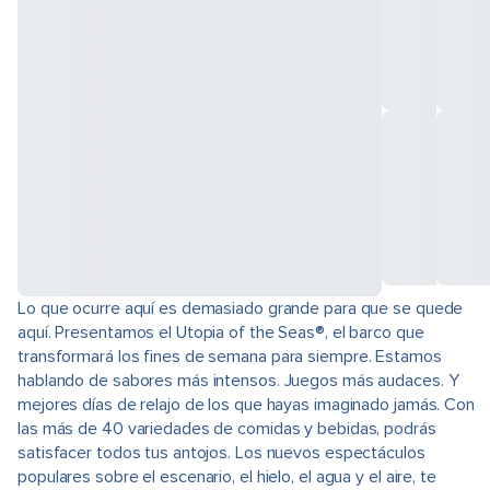
Lo que ocurre aquí es demasiado grande para que se quede
aquí. Presentamos el Utopia of the Seas®, el barco que
transformará los fines de semana para siempre. Estamos
hablando de sabores más intensos. Juegos más audaces. Y
mejores días de relajo de los que hayas imaginado jamás. Con
las más de 40 variedades de comidas y bebidas, podrás
satisfacer todos tus antojos. Los nuevos espectáculos
populares sobre el escenario, el hielo, el agua y el aire, te