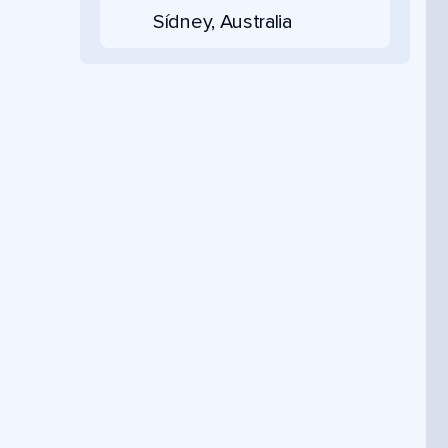
Sídney, Australia