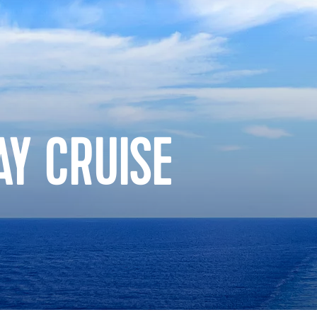
Y CRUISE