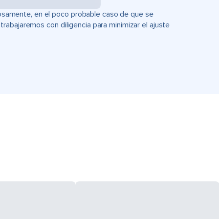
uciosamente, en el poco probable caso de que se
rabajaremos con diligencia para minimizar el ajuste