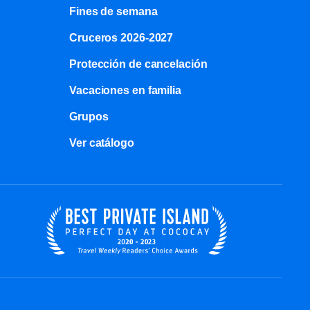
Fines de semana
Cruceros 2026-2027
Protección de cancelación
Vacaciones en familia
Grupos
Ver catálogo