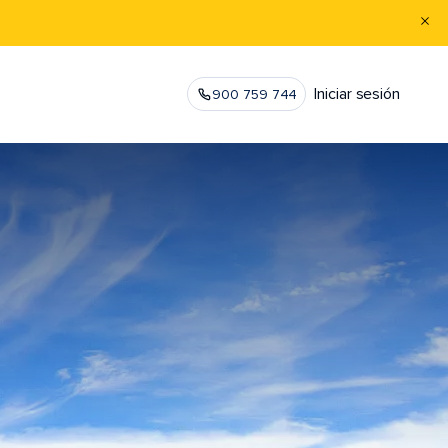
Iniciar sesión
900 759 744