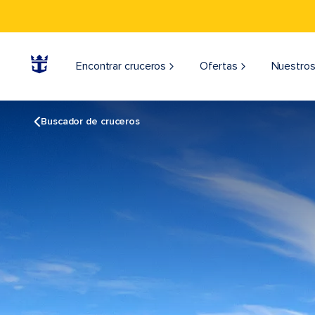
Encontrar cruceros
Ofertas
Nuestros
Buscador de cruceros