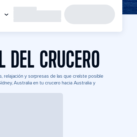
L DEL CRUCERO
 relajación y sorpresas de las que creíste posible
dney, Australia en tu crucero hacia Australia y