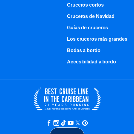
Cruceros cortos
Cruceros de Navidad
Guías de cruceros
Los cruceros más grandes
Bodas a bordo
Accesibilidad a bordo