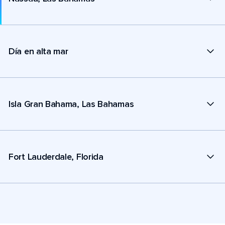
Día en alta mar
Isla Gran Bahama, Las Bahamas
Fort Lauderdale, Florida