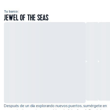
Tu barco:
JEWEL OF THE SEAS
Después de un día explorando nuevos puertos, sumérgete en