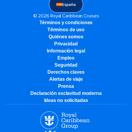
España
© 2026 Royal Caribbean Cruises
Términos y condiciones
Términos de uso
Quiénes somos
Privacidad
Información legal
Empleo
Seguridad
Derechos claves
Alertas de viaje
Prensa
Declaración esclavitud moderna
Ideas no solicitadas