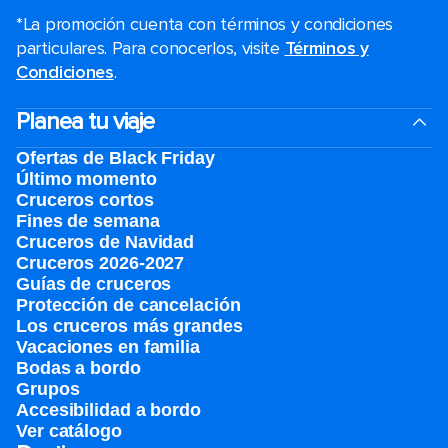
*La promoción cuenta con términos y condiciones
particulares. Para conocerlos, visite
Términos y
Condiciones
.
Planea tu viaje
Ofertas de Black Friday
Último momento
Cruceros cortos
Fines de semana
Cruceros de Navidad
Cruceros 2026-2027
Guías de cruceros
Protección de cancelación
Los cruceros más grandes
Vacaciones en familia
Bodas a bordo
Grupos
Accesibilidad a bordo
Ver catálogo