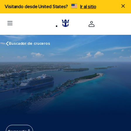
Visitando desde United States?
Ir al sitio
Buscador de cruceros