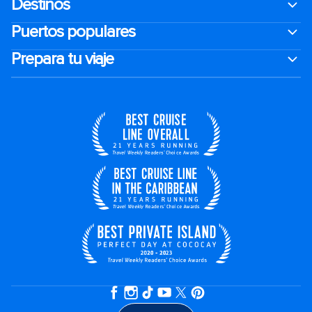
Destinos
Puertos populares
Prepara tu viaje