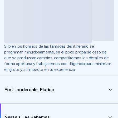
Si bien los horarios de las llamadas del itinerario se
programan minuciosamente, en el poco probable caso de
que se produzcan cambios, compartiremos los detalles de
forma oportuna y trabajaremos con diligencia para minimizar
el ajuste y su impacto en tu experiencia.
Fort Lauderdale, Florida
Nassau, Las Bahamas