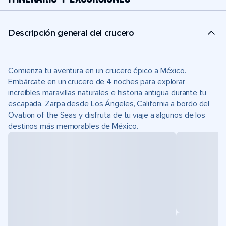
Descripción general del crucero
Comienza tu aventura en un crucero épico a México.
Embárcate en un crucero de 4 noches para explorar
increíbles maravillas naturales e historia antigua durante tu
escapada. Zarpa desde Los Ángeles, California a bordo del
Ovation of the Seas y disfruta de tu viaje a algunos de los
destinos más memorables de México.