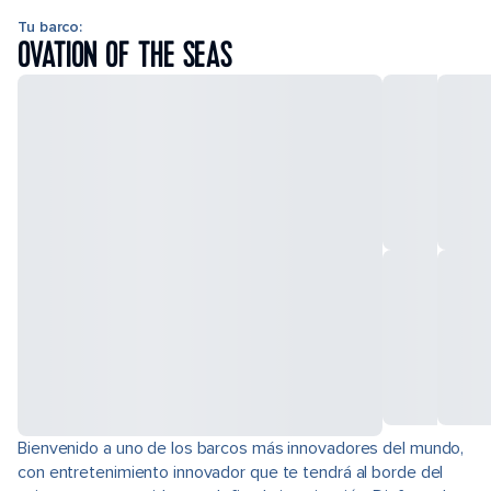
Tu barco:
OVATION OF THE SEAS
Bienvenido a uno de los barcos más innovadores del mundo,
con entretenimiento innovador que te tendrá al borde del