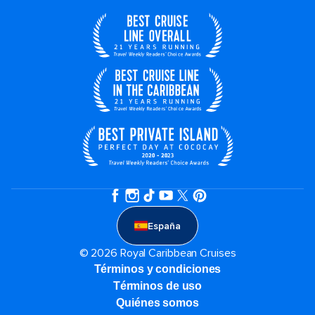
España
© 2026 Royal Caribbean Cruises
Términos y condiciones
Términos de uso
Quiénes somos