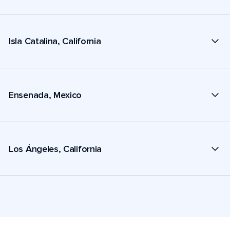
Isla Catalina, California
Ensenada, Mexico
Los Ángeles, California