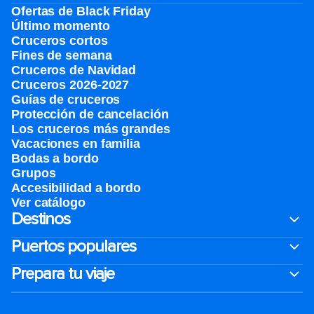
Ofertas de Black Friday
Último momento
Cruceros cortos
Fines de semana
Cruceros de Navidad
Cruceros 2026-2027
Guías de cruceros
Protección de cancelación
Los cruceros más grandes
Vacaciones en familia
Bodas a bordo
Grupos
Accesibilidad a bordo
Ver catálogo
Destinos
Puertos populares
Prepara tu viaje