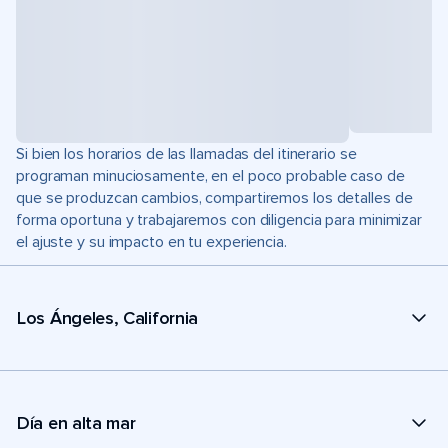
Si bien los horarios de las llamadas del itinerario se
programan minuciosamente, en el poco probable caso de
que se produzcan cambios, compartiremos los detalles de
forma oportuna y trabajaremos con diligencia para minimizar
el ajuste y su impacto en tu experiencia.
Los Ángeles, California
Día en alta mar