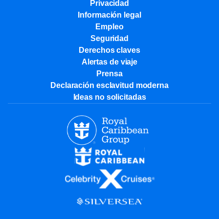
Privacidad
Información legal
Empleo
Seguridad
Derechos claves
Alertas de viaje
Prensa
Declaración esclavitud moderna
Ideas no solicitadas