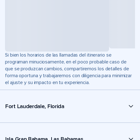
Si bien los horarios de las llamadas del itinerario se
programan minuciosamente, en el poco probable caso de
que se produzcan cambios, compartiremos los detalles de
forma oportuna y trabajaremos con diligencia para minimizar
el ajuste y su impacto en tu experiencia.
Fort Lauderdale, Florida
Isla Gran Bahama, Las Bahamas