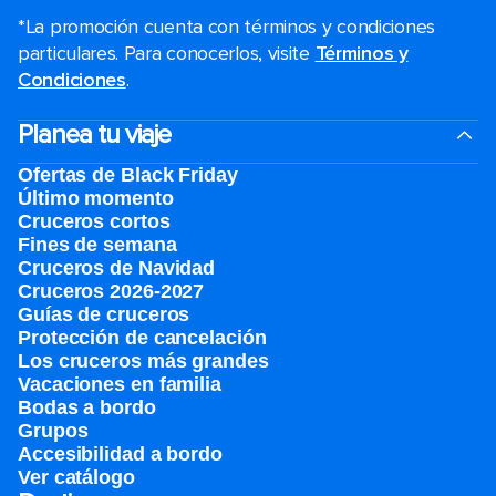
*La promoción cuenta con términos y condiciones
particulares. Para conocerlos, visite
Términos y
Condiciones
.
Planea tu viaje
Ofertas de Black Friday
Último momento
Cruceros cortos
Fines de semana
Cruceros de Navidad
Cruceros 2026-2027
Guías de cruceros
Protección de cancelación
Los cruceros más grandes
Vacaciones en familia
Bodas a bordo
Grupos
Accesibilidad a bordo
Ver catálogo