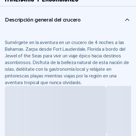
Descripción general del crucero
Sumérgete en la aventura en un crucero de 4 noches a las
Bahamas. Zarpa desde Fort Lauderdale, Florida a bordo del
Jewel of the Seas para vivir un viaje épico hacia destinos
asombrosos. Disfruta de la belleza natural de esta nación de
islas, deléitate con la gastronomía local y relájate en
pintorescas playas mientras viajas por la región en una
aventura tropical que nunca olvidarás.