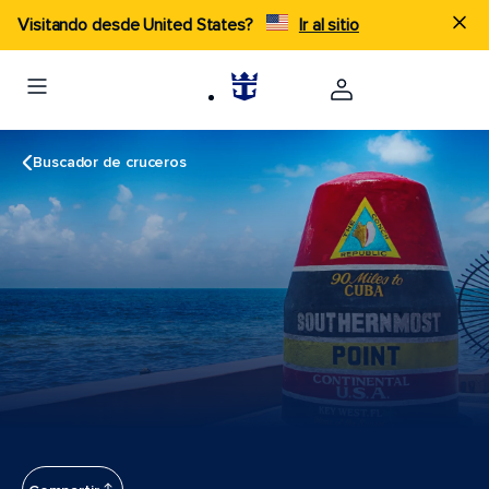
Visitando desde United States?
Ir al sitio
Buscador de cruceros