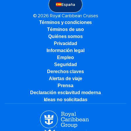
España
© 2026 Royal Caribbean Cruises
Términos y condiciones
Términos de uso
Quiénes somos
Privacidad
Información legal
Empleo
Seguridad
Derechos claves
Alertas de viaje
Prensa
Declaración esclavitud moderna
Ideas no solicitadas