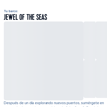
Tu barco:
JEWEL OF THE SEAS
Después de un día explorando nuevos puertos, sumérgete en