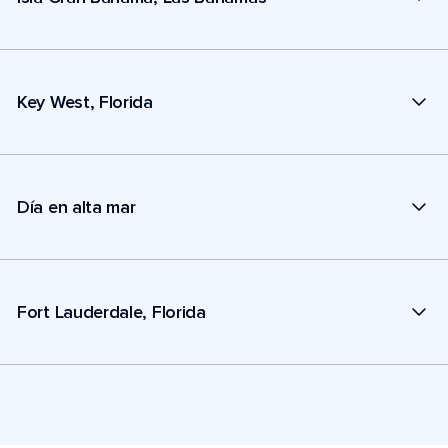
Key West, Florida
Día en alta mar
Fort Lauderdale, Florida