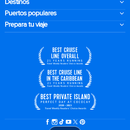
Destinos
Puertos populares
Prepara tu viaje