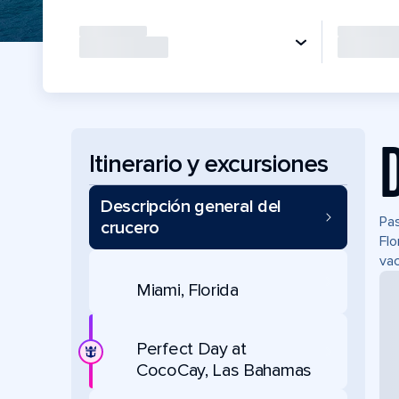
Itinerario y excursiones
Descripción general del
Pas
crucero
Flo
vac
Miami, Florida
Perfect Day at
CocoCay, Las Bahamas