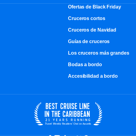
Ofertas de Black Friday
Cruceros cortos
Cruceros de Navidad
Guías de cruceros
Los cruceros más grandes
Bodas a bordo
Accesibilidad a bordo