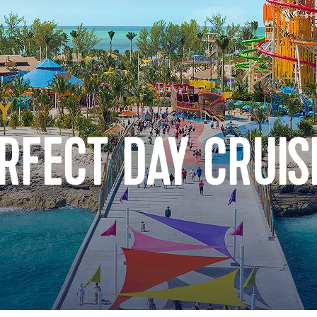
RFECT DAY CRUIS