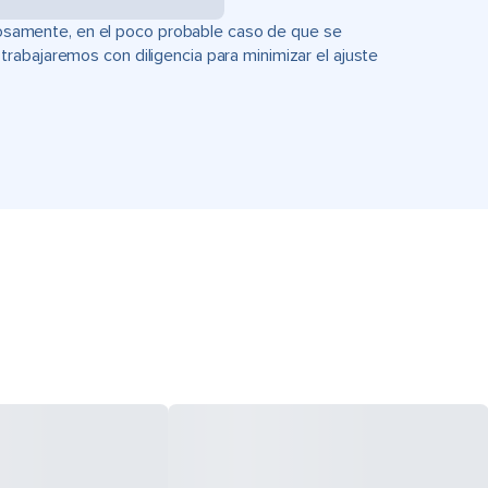
uciosamente, en el poco probable caso de que se
rabajaremos con diligencia para minimizar el ajuste