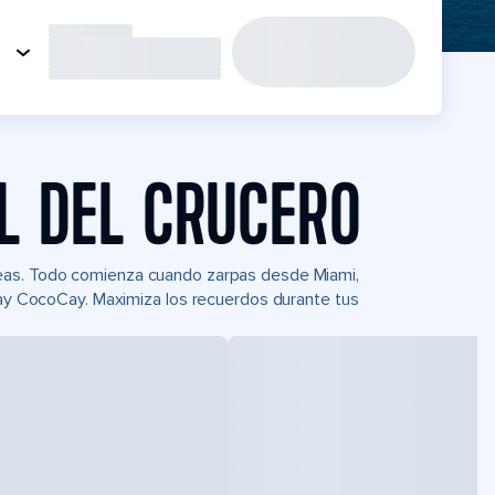
L DEL CRUCERO
Seas. Todo comienza cuando zarpas desde Miami,
 Day CocoCay. Maximiza los recuerdos durante tus