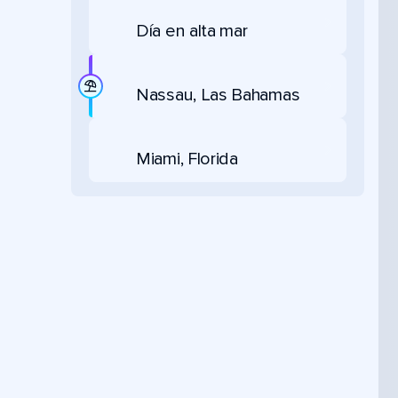
Día en alta mar
Nassau, Las Bahamas
Miami, Florida