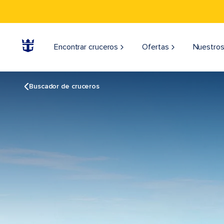
Encontrar cruceros
Ofertas
Nuestros
Buscador de cruceros