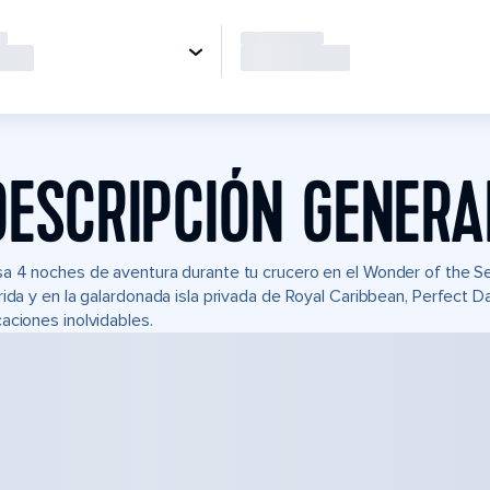
DESCRIPCIÓN GENERA
a 4 noches de aventura durante tu crucero en el Wonder of the 
rida y en la galardonada isla privada de Royal Caribbean, Perfect
aciones inolvidables.