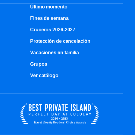
Último momento
Fines de semana
Cruceros 2026-2027
Protección de cancelación
Vacaciones en familia
Grupos
Ver catálogo