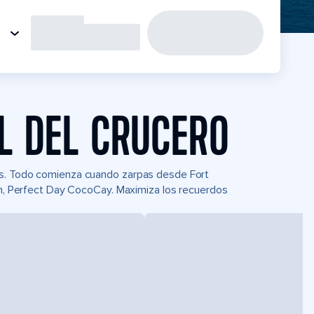
L DEL CRUCERO
as. Todo comienza cuando zarpas desde Fort
ean, Perfect Day CocoCay. Maximiza los recuerdos