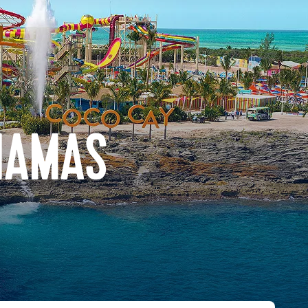
HAMAS