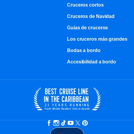
Cruceros cortos
Cruceros de Navidad
Guías de cruceros
Los cruceros más grandes
Bodas a bordo
Accesibilidad a bordo