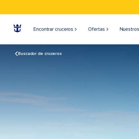
Encontrar cruceros
Ofertas
Nuestros
Buscador de cruceros