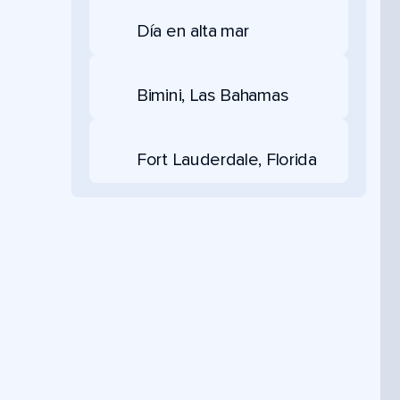
Día en alta mar
Bimini, Las Bahamas
Fort Lauderdale, Florida