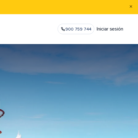
Iniciar sesión
900 759 744