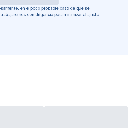
uciosamente, en el poco probable caso de que se
rabajaremos con diligencia para minimizar el ajuste