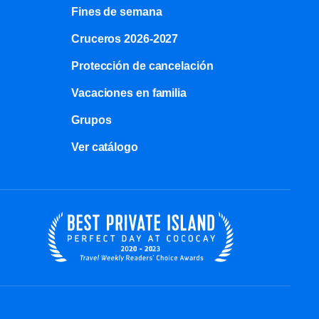
Fines de semana
Cruceros 2026-2027
Protección de cancelación
Vacaciones en familia
Grupos
Ver catálogo