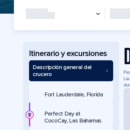
Itinerario y excursiones
Descripción general del
Pas
crucero
Lau
dur
Fort Lauderdale, Florida
Perfect Day at
CocoCay, Las Bahamas