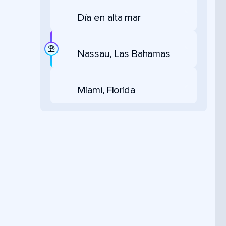
Día en alta mar
Nassau, Las Bahamas
Miami, Florida