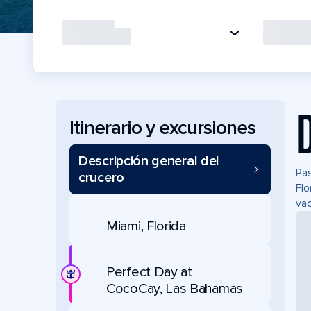
Itinerario y excursiones
Descripción general del
Pas
crucero
Flo
vac
Miami, Florida
Perfect Day at
CocoCay, Las Bahamas