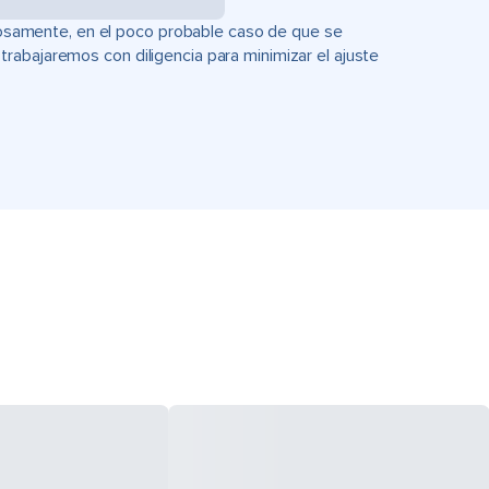
uciosamente, en el poco probable caso de que se
rabajaremos con diligencia para minimizar el ajuste