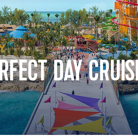
RFECT DAY CRUIS