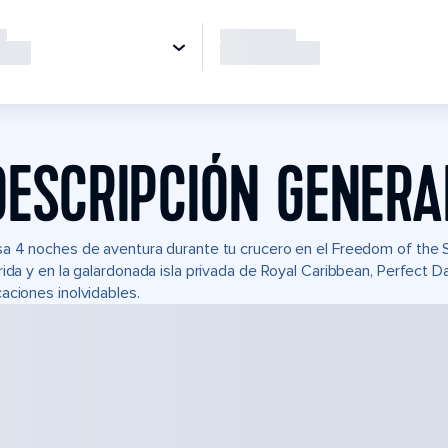
DESCRIPCIÓN GENERA
a 4 noches de aventura durante tu crucero en el Freedom of the
rida y en la galardonada isla privada de Royal Caribbean, Perfect
aciones inolvidables.