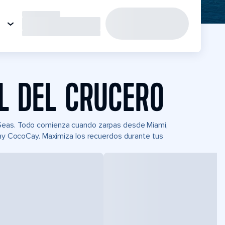
L DEL CRUCERO
 Seas. Todo comienza cuando zarpas desde Miami,
 Day CocoCay. Maximiza los recuerdos durante tus