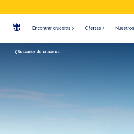
Encontrar cruceros
Ofertas
Nuestros
Buscador de cruceros