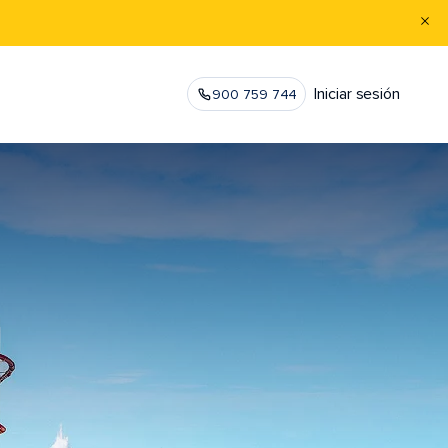
Iniciar sesión
900 759 744