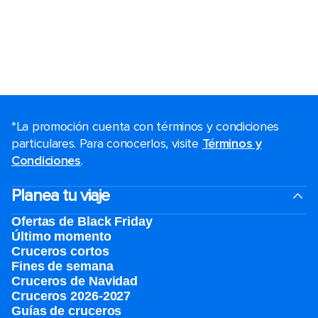
*La promoción cuenta con términos y condiciones
particulares. Para conocerlos, visite
Términos y
Condiciones
.
Planea tu viaje
Ofertas de Black Friday
Último momento
Cruceros cortos
Fines de semana
Cruceros de Navidad
Cruceros 2026-2027
Guías de cruceros