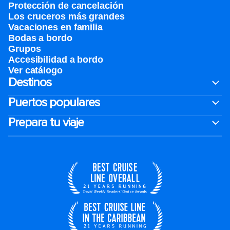
Protección de cancelación
Los cruceros más grandes
Vacaciones en familia
Bodas a bordo
Grupos
Accesibilidad a bordo
Ver catálogo
Destinos
Puertos populares
Prepara tu viaje