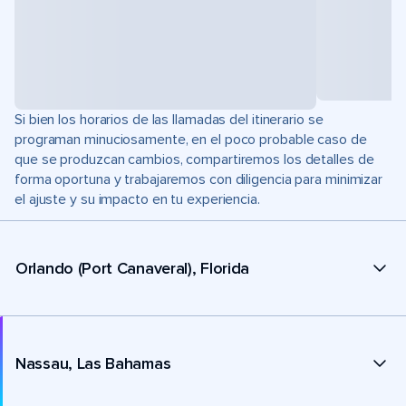
Si bien los horarios de las llamadas del itinerario se
programan minuciosamente, en el poco probable caso de
que se produzcan cambios, compartiremos los detalles de
forma oportuna y trabajaremos con diligencia para minimizar
el ajuste y su impacto en tu experiencia.
Orlando (Port Canaveral), Florida
Nassau, Las Bahamas