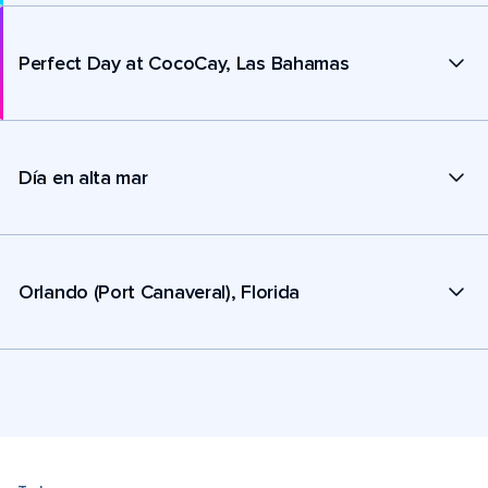
Perfect Day at CocoCay, Las Bahamas
Día en alta mar
Orlando (Port Canaveral), Florida