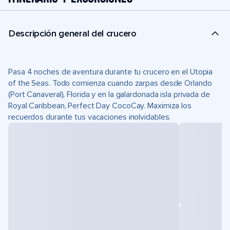
Descripción general del crucero
Pasa 4 noches de aventura durante tu crucero en el Utopia
of the Seas. Todo comienza cuando zarpas desde Orlando
(Port Canaveral), Florida y en la galardonada isla privada de
Royal Caribbean, Perfect Day CocoCay. Maximiza los
recuerdos durante tus vacaciones inolvidables.