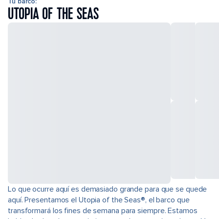
Tu barco:
UTOPIA OF THE SEAS
Lo que ocurre aquí es demasiado grande para que se quede
aquí. Presentamos el Utopia of the Seas®, el barco que
transformará los fines de semana para siempre. Estamos