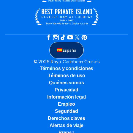
España
© 2026 Royal Caribbean Cruises
Términos y condiciones
Términos de uso
Quiénes somos
Privacidad
Información legal
Empleo
Seguridad
Derechos claves
Alertas de viaje
Prensa