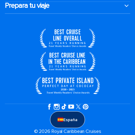
Prepara tu viaje
España
© 2026 Royal Caribbean Cruises