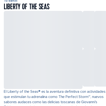
Tu barco:
LIBERTY OF THE SEAS
El Liberty of the Seas® es la aventura definitiva con actividades
que estimulan tu adrenalina como The Perfect Storm℠, nuevos
sabores audaces como las delicias toscanas de Giovanni's