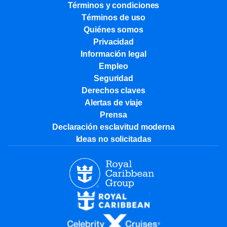
Términos y condiciones
Términos de uso
Quiénes somos
Privacidad
Información legal
Empleo
Seguridad
Derechos claves
Alertas de viaje
Prensa
Declaración esclavitud moderna
Ideas no solicitadas