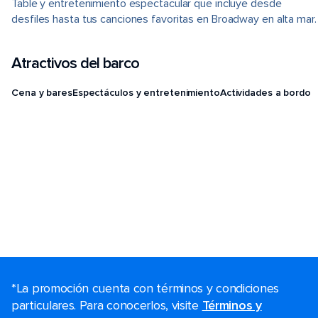
Table y entretenimiento espectacular que incluye desde
desfiles hasta tus canciones favoritas en Broadway en alta mar.
Atractivos del barco
Cena y bares
Espectáculos y entretenimiento
Actividades a bordo
*La promoción cuenta con términos y condiciones
particulares. Para conocerlos, visite
Términos y