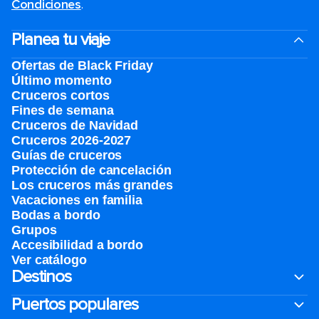
Condiciones
.
Planea tu viaje
Ofertas de Black Friday
Último momento
Cruceros cortos
Fines de semana
Cruceros de Navidad
Cruceros 2026-2027
Guías de cruceros
Protección de cancelación
Los cruceros más grandes
Vacaciones en familia
Bodas a bordo
Grupos
Accesibilidad a bordo
Ver catálogo
Destinos
Puertos populares