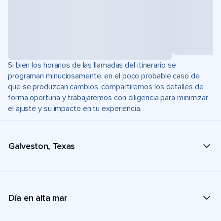
Si bien los horarios de las llamadas del itinerario se
programan minuciosamente, en el poco probable caso de
que se produzcan cambios, compartiremos los detalles de
forma oportuna y trabajaremos con diligencia para minimizar
el ajuste y su impacto en tu experiencia.
Galveston, Texas
Día en alta mar