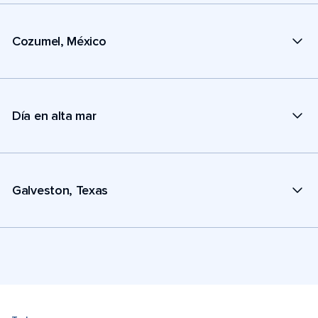
Cozumel, México
Día en alta mar
Galveston, Texas