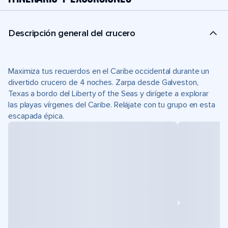
Descripción general del crucero
Maximiza tus recuerdos en el Caribe occidental durante un
divertido crucero de 4 noches. Zarpa desde Galveston,
Texas a bordo del Liberty of the Seas y dirígete a explorar
las playas vírgenes del Caribe. Relájate con tu grupo en esta
escapada épica.