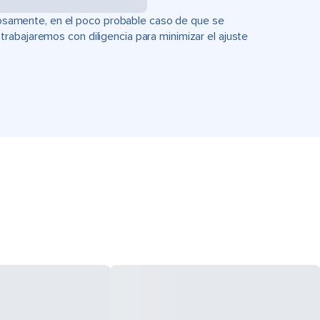
uciosamente, en el poco probable caso de que se
rabajaremos con diligencia para minimizar el ajuste