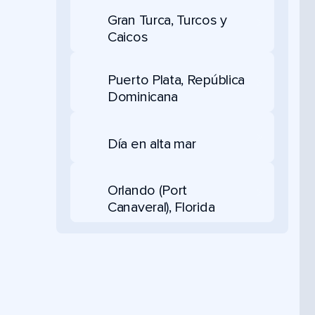
Gran Turca, Turcos y
Caicos
Puerto Plata, República
Dominicana
Día en alta mar
Orlando (Port
Canaveral), Florida