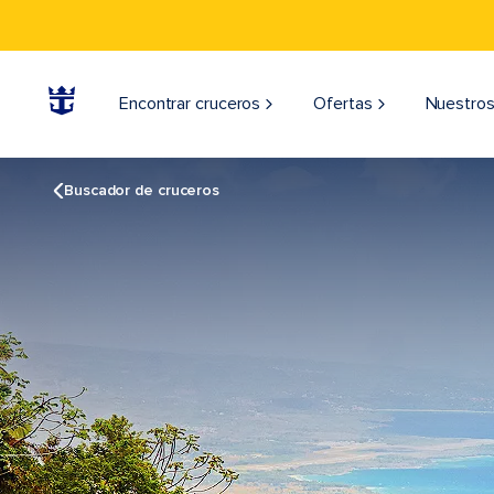
Encontrar cruceros
Ofertas
Nuestros
Buscador de cruceros