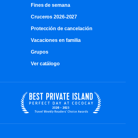
Fines de semana
Cruceros 2026-2027
Protección de cancelación
Vacaciones en familia
Grupos
Ver catálogo