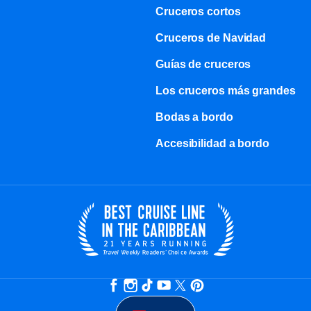
Cruceros cortos
Cruceros de Navidad
Guías de cruceros
Los cruceros más grandes
Bodas a bordo
Accesibilidad a bordo