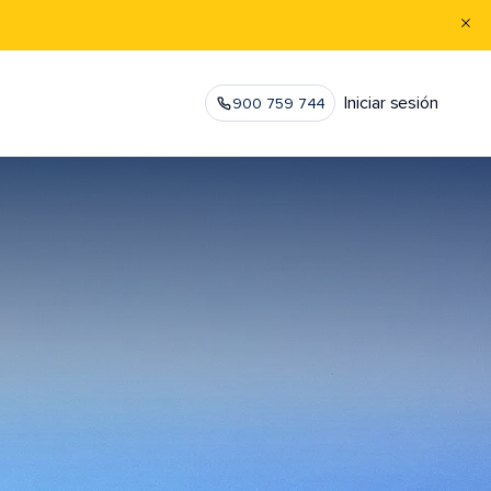
Iniciar sesión
900 759 744