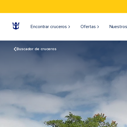
Encontrar cruceros
Ofertas
Nuestros
Buscador de cruceros