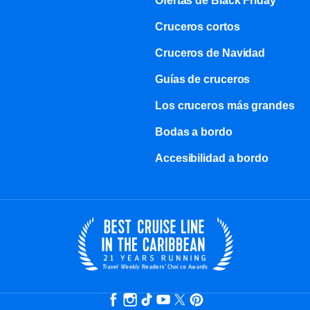
Ofertas de Black Friday
Cruceros cortos
Cruceros de Navidad
Guías de cruceros
Los cruceros más grandes
Bodas a bordo
Accesibilidad a bordo