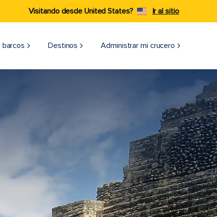
Visitando desde United States?
Ir al sitio
 barcos
Destinos
Administrar mi crucero