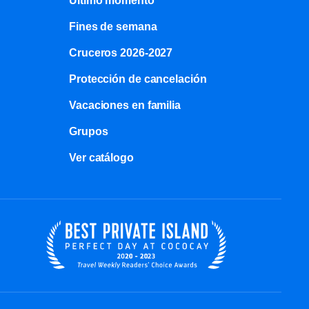
Último momento
Fines de semana
Cruceros 2026-2027
Protección de cancelación
Vacaciones en familia
Grupos
Ver catálogo