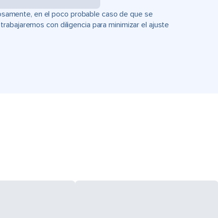
uciosamente, en el poco probable caso de que se
rabajaremos con diligencia para minimizar el ajuste