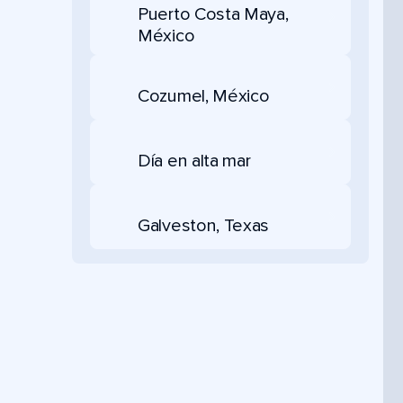
Puerto Costa Maya,
México
Cozumel, México
Día en alta mar
Galveston, Texas