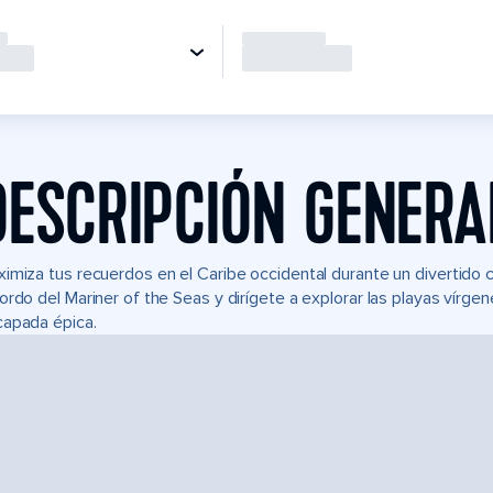
DESCRIPCIÓN GENERA
imiza tus recuerdos en el Caribe occidental durante un divertido
ordo del Mariner of the Seas y dirígete a explorar las playas vírge
apada épica.