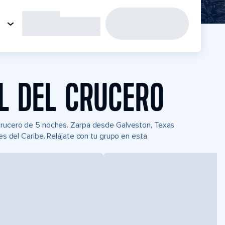
L DEL CRUCERO
 crucero de 5 noches. Zarpa desde Galveston, Texas
nes del Caribe. Relájate con tu grupo en esta