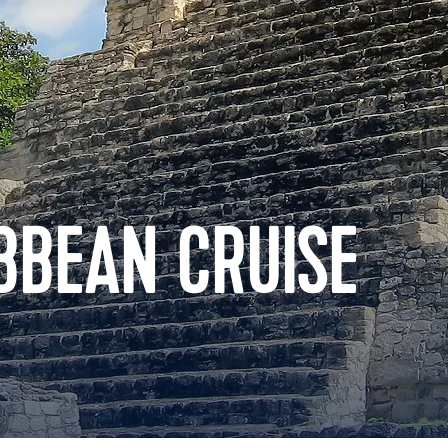
BBEAN CRUISE