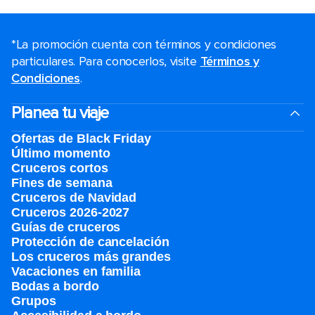
*La promoción cuenta con términos y condiciones
particulares. Para conocerlos, visite
Términos y
Condiciones
.
Planea tu viaje
Ofertas de Black Friday
Último momento
Cruceros cortos
Fines de semana
Cruceros de Navidad
Cruceros 2026-2027
Guías de cruceros
Protección de cancelación
Los cruceros más grandes
Vacaciones en familia
Bodas a bordo
Grupos