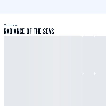
Tu barco:
RADIANCE OF THE SEAS