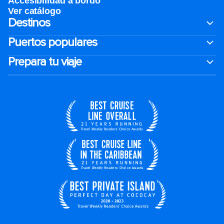
Accesibilidad a bordo
Ver catálogo
Destinos
Puertos populares
Prepara tu viaje