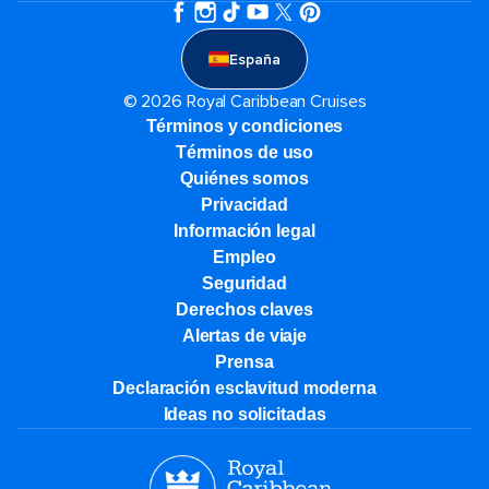
España
© 2026 Royal Caribbean Cruises
Términos y condiciones
Términos de uso
Quiénes somos
Privacidad
Información legal
Empleo
Seguridad
Derechos claves
Alertas de viaje
Prensa
Declaración esclavitud moderna
Ideas no solicitadas