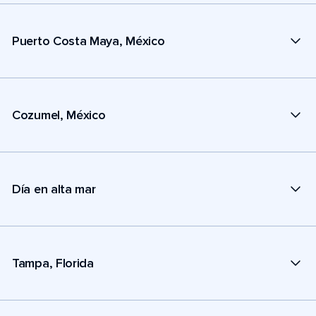
Puerto Costa Maya, México
Cozumel, México
Día en alta mar
Tampa, Florida