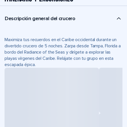
Descripción general del crucero
Maximiza tus recuerdos en el Caribe occidental durante un
divertido crucero de 5 noches. Zarpa desde Tampa, Florida a
bordo del Radiance of the Seas y dirígete a explorar las
playas vírgenes del Caribe. Relájate con tu grupo en esta
escapada épica.