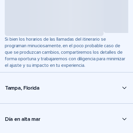
Si bien los horarios de las llamadas del itinerario se
programan minuciosamente, en el poco probable caso de
que se produzcan cambios, compartiremos los detalles de
forma oportuna y trabajaremos con diligencia para minimizar
el ajuste y su impacto en tu experiencia.
Tampa, Florida
Día en alta mar