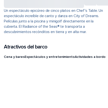
Un espectáculo epicúreo de cinco platos en Chef's Table. Un
espectáculo increíble de canto y danza en City of Dreams.
Películas junto a la piscina y minigolf directamente en la
cubierta. El Radiance of the Seas® te transporta a
descubrimientos recónditos en tierra y en alta mar.
Atractivos del barco
Cena y bares
Espectáculos y entretenimiento
Actividades a bordo