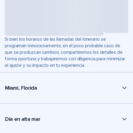
Si bien los horarios de las llamadas del itinerario se
programan minuciosamente, en el poco probable caso de
que se produzcan cambios, compartiremos los detalles de
forma oportuna y trabajaremos con diligencia para minimizar
el ajuste y su impacto en tu experiencia.
Miami, Florida
Día en alta mar