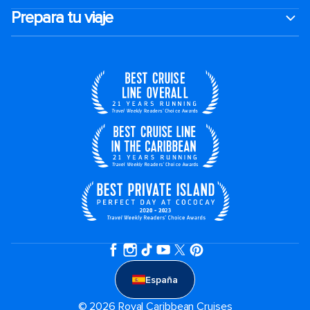
Prepara tu viaje
España
© 2026 Royal Caribbean Cruises