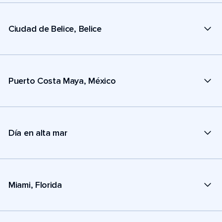
Ciudad de Belice, Belice
Puerto Costa Maya, México
Día en alta mar
Miami, Florida