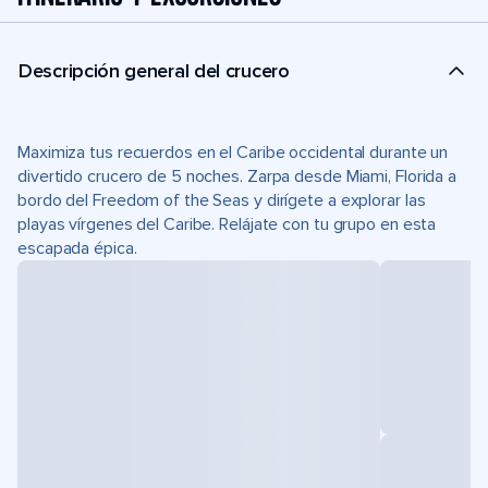
Descripción general del crucero
Maximiza tus recuerdos en el Caribe occidental durante un
divertido crucero de 5 noches. Zarpa desde Miami, Florida a
bordo del Freedom of the Seas y dirígete a explorar las
playas vírgenes del Caribe. Relájate con tu grupo en esta
escapada épica.