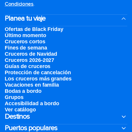
Condiciones
.
Planea tu viaje
Ofertas de Black Friday
Último momento
Cruceros cortos
Fines de semana
Cruceros de Navidad
Cruceros 2026-2027
Guías de cruceros
Protección de cancelación
Los cruceros más grandes
Vacaciones en familia
Bodas a bordo
Grupos
Accesibilidad a bordo
Ver catálogo
Destinos
Puertos populares