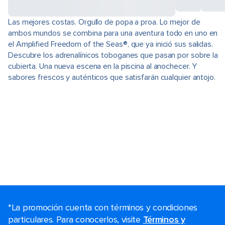
Las mejores costas. Orgullo de popa a proa. Lo mejor de
ambos mundos se combina para una aventura todo en uno en
el Amplified Freedom of the Seas®, que ya inició sus salidas.
Descubre los adrenalínicos toboganes que pasan por sobre la
cubierta. Una nueva escena en la piscina al anochecer. Y
sabores frescos y auténticos que satisfarán cualquier antojo.
*La promoción cuenta con términos y condiciones
particulares. Para conocerlos, visite
Términos y