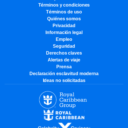
Términos y condiciones
Términos de uso
Quiénes somos
Privacidad
Información legal
Empleo
Seguridad
Derechos claves
Alertas de viaje
Prensa
Declaración esclavitud moderna
Ideas no solicitadas