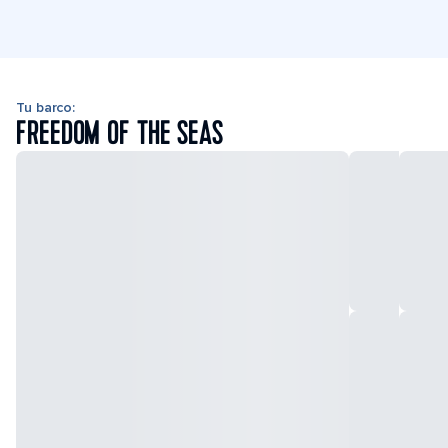
Tu barco:
FREEDOM OF THE SEAS