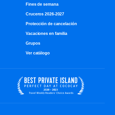
Fines de semana
Cruceros 2026-2027
Protección de cancelación
Vacaciones en familia
Grupos
Ver catálogo