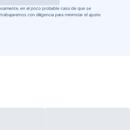
uciosamente, en el poco probable caso de que se
rabajaremos con diligencia para minimizar el ajuste