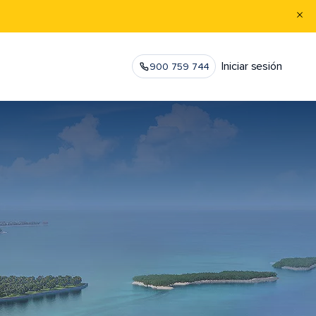
Iniciar sesión
900 759 744