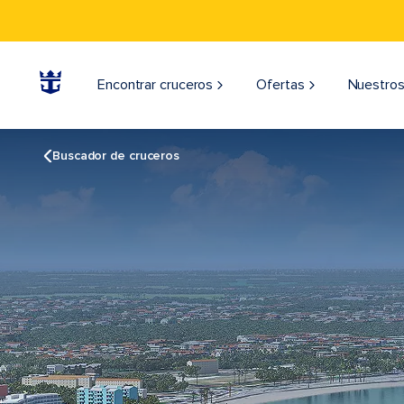
Encontrar cruceros
Ofertas
Nuestros
Buscador de cruceros