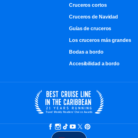
Cruceros cortos
Cruceros de Navidad
Guías de cruceros
Los cruceros más grandes
Bodas a bordo
Accesibilidad a bordo