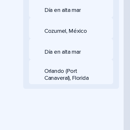
Día en alta mar
Cozumel, México
Día en alta mar
Orlando (Port
Canaveral), Florida