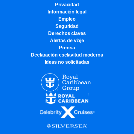
Privacidad
Información legal
Empleo
Seguridad
Derechos claves
Alertas de viaje
Prensa
Declaración esclavitud moderna
Ideas no solicitadas