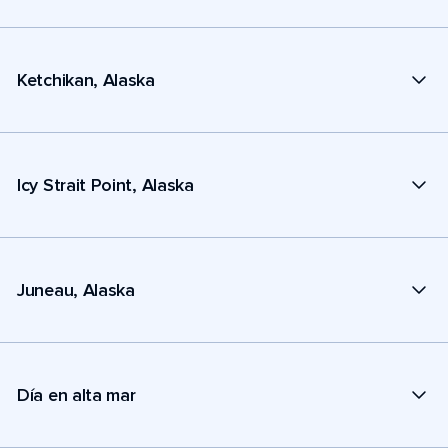
Ketchikan, Alaska
Icy Strait Point, Alaska
Juneau, Alaska
Día en alta mar