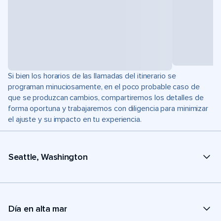
Si bien los horarios de las llamadas del itinerario se
programan minuciosamente, en el poco probable caso de
que se produzcan cambios, compartiremos los detalles de
forma oportuna y trabajaremos con diligencia para minimizar
el ajuste y su impacto en tu experiencia.
Seattle, Washington
Día en alta mar