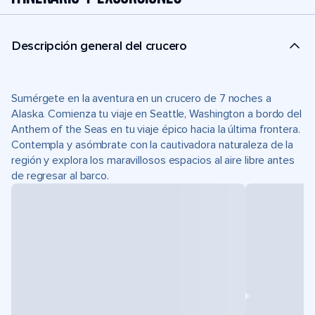
Descripción general del crucero
Sumérgete en la aventura en un crucero de 7 noches a
Alaska. Comienza tu viaje en Seattle, Washington a bordo del
Anthem of the Seas en tu viaje épico hacia la última frontera.
Contempla y asómbrate con la cautivadora naturaleza de la
región y explora los maravillosos espacios al aire libre antes
de regresar al barco.