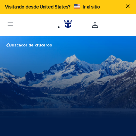
Visitando desde United States?
Ir al sitio
Buscador de cruceros