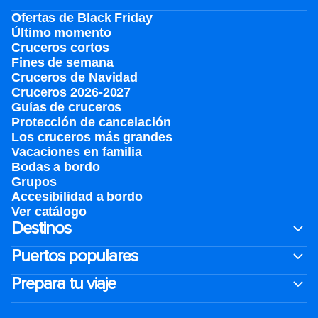
Ofertas de Black Friday
Último momento
Cruceros cortos
Fines de semana
Cruceros de Navidad
Cruceros 2026-2027
Guías de cruceros
Protección de cancelación
Los cruceros más grandes
Vacaciones en familia
Bodas a bordo
Grupos
Accesibilidad a bordo
Ver catálogo
Destinos
Puertos populares
Prepara tu viaje