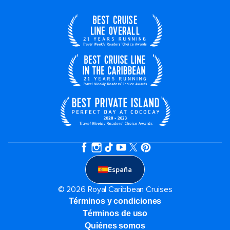
España
© 2026 Royal Caribbean Cruises
Términos y condiciones
Términos de uso
Quiénes somos