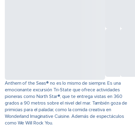
Anthem of the Seas® no es lo mismo de siempre. Es una
emocionante excursión Tri-State que ofrece actividades
pioneras como North Star®, que te entrega vistas en 360
grados a 90 metros sobre el nivel del mar. También goza de
primicias para el paladar, como la comida creativa en
Wonderland Imaginative Cuisine. Además de espectáculos
como We Will Rock You.