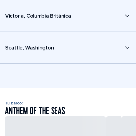
Victoria, Columbia Británica
Seattle, Washington
Tu barco:
ANTHEM OF THE SEAS