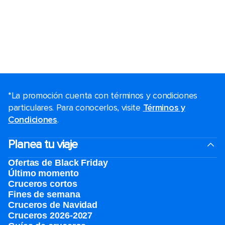
*La promoción cuenta con términos y condiciones
particulares. Para conocerlos, visite
Términos y
Condiciones
.
Planea tu viaje
Ofertas de Black Friday
Último momento
Cruceros cortos
Fines de semana
Cruceros de Navidad
Cruceros 2026-2027