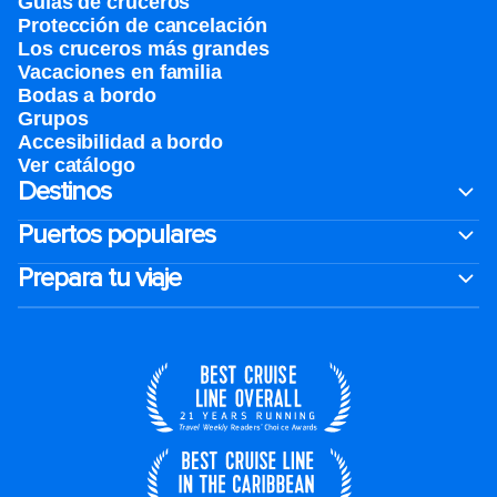
Guías de cruceros
Protección de cancelación
Los cruceros más grandes
Vacaciones en familia
Bodas a bordo
Grupos
Accesibilidad a bordo
Ver catálogo
Destinos
Puertos populares
Prepara tu viaje