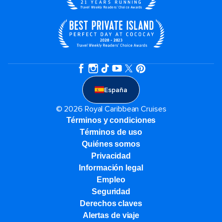
España
© 2026 Royal Caribbean Cruises
Términos y condiciones
Términos de uso
Quiénes somos
Privacidad
Información legal
Empleo
Seguridad
Derechos claves
Alertas de viaje