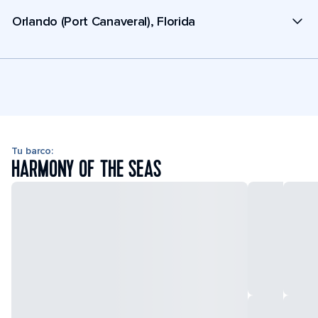
Orlando (Port Canaveral), Florida
Tu barco:
HARMONY OF THE SEAS