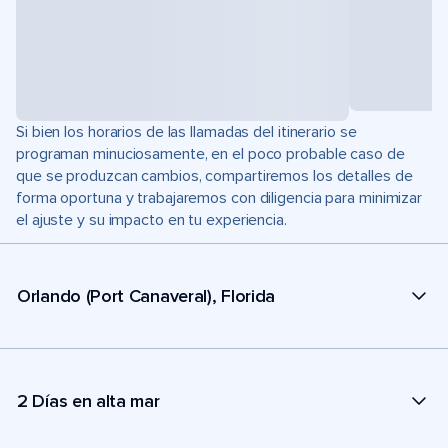
Si bien los horarios de las llamadas del itinerario se
programan minuciosamente, en el poco probable caso de
que se produzcan cambios, compartiremos los detalles de
forma oportuna y trabajaremos con diligencia para minimizar
el ajuste y su impacto en tu experiencia.
Orlando (Port Canaveral), Florida
2 Días en alta mar