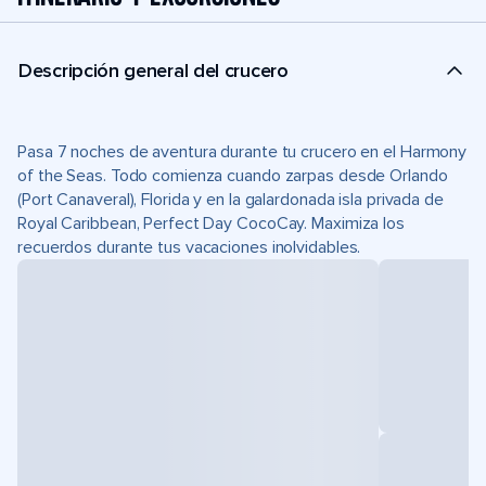
Descripción general del crucero
Pasa 7 noches de aventura durante tu crucero en el Harmony
of the Seas. Todo comienza cuando zarpas desde Orlando
(Port Canaveral), Florida y en la galardonada isla privada de
Royal Caribbean, Perfect Day CocoCay. Maximiza los
recuerdos durante tus vacaciones inolvidables.