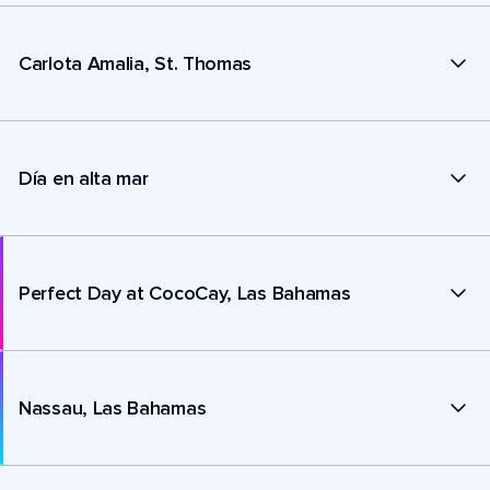
Carlota Amalia, St. Thomas
Día en alta mar
Perfect Day at CocoCay, Las Bahamas
Nassau, Las Bahamas