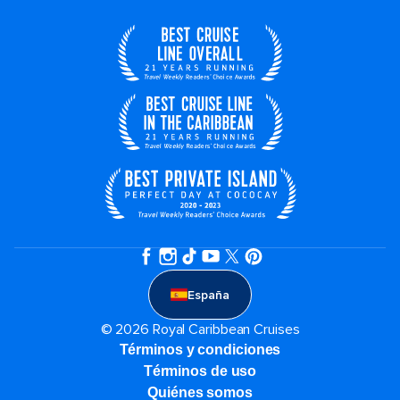
España
© 2026 Royal Caribbean Cruises
Términos y condiciones
Términos de uso
Quiénes somos