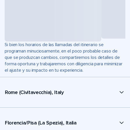
Si bien los horarios de las llamadas del itinerario se
programan minuciosamente, en el poco probable caso de
que se produzcan cambios, compartiremos los detalles de
forma oportuna y trabajaremos con diligencia para minimizar
el ajuste y su impacto en tu experiencia.
Rome (Civitavecchia), Italy
Florencia/Pisa (La Spezia), Italia