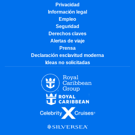
Privacidad
Información legal
Empleo
Seguridad
Derechos claves
Alertas de viaje
Prensa
Declaración esclavitud moderna
Ideas no solicitadas