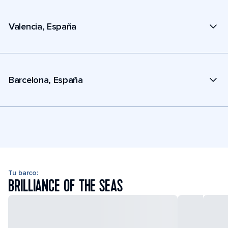
Valencia, España
Barcelona, España
Tu barco:
BRILLIANCE OF THE SEAS