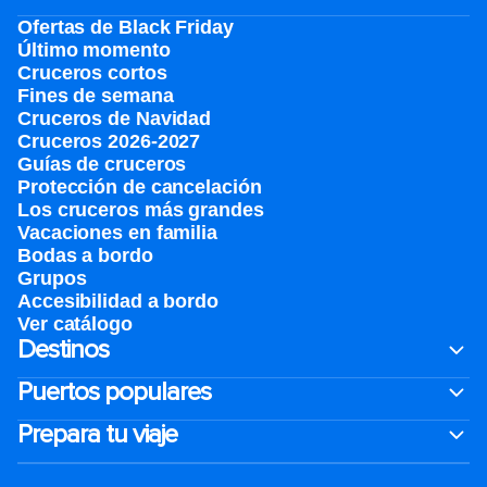
Ofertas de Black Friday
Último momento
Cruceros cortos
Fines de semana
Cruceros de Navidad
Cruceros 2026-2027
Guías de cruceros
Protección de cancelación
Los cruceros más grandes
Vacaciones en familia
Bodas a bordo
Grupos
Accesibilidad a bordo
Ver catálogo
Destinos
Puertos populares
Prepara tu viaje