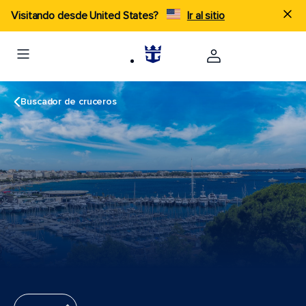
Visitando desde United States?
Ir al sitio
Buscador de cruceros