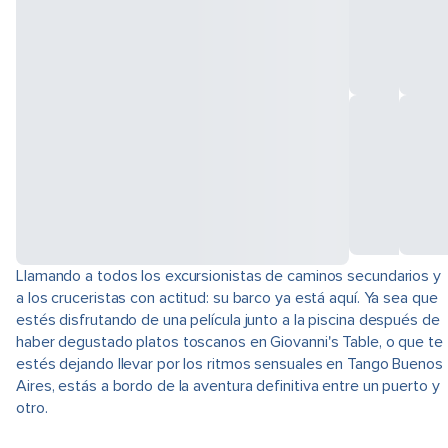
Llamando a todos los excursionistas de caminos secundarios y
a los cruceristas con actitud: su barco ya está aquí. Ya sea que
estés disfrutando de una película junto a la piscina después de
haber degustado platos toscanos en Giovanni's Table, o que te
estés dejando llevar por los ritmos sensuales en Tango Buenos
Aires, estás a bordo de la aventura definitiva entre un puerto y
otro.