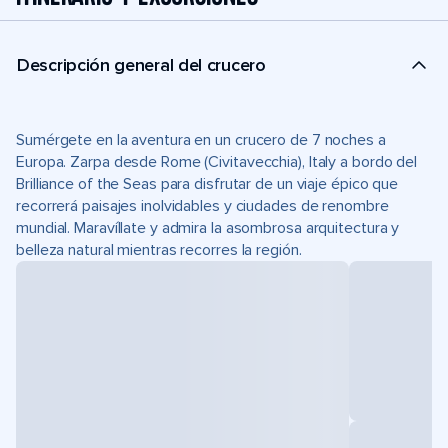
Descripción general del crucero
Sumérgete en la aventura en un crucero de 7 noches a
Europa. Zarpa desde Rome (Civitavecchia), Italy a bordo del
Brilliance of the Seas para disfrutar de un viaje épico que
recorrerá paisajes inolvidables y ciudades de renombre
mundial. Maravíllate y admira la asombrosa arquitectura y
belleza natural mientras recorres la región.