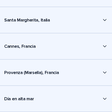
Santa Margherita, Italia
Cannes, Francia
Provenza (Marsella), Francia
Día en alta mar