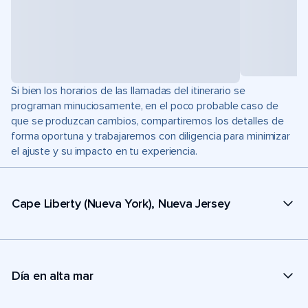
Si bien los horarios de las llamadas del itinerario se
programan minuciosamente, en el poco probable caso de
que se produzcan cambios, compartiremos los detalles de
forma oportuna y trabajaremos con diligencia para minimizar
el ajuste y su impacto en tu experiencia.
Cape Liberty (Nueva York), Nueva Jersey
Día en alta mar