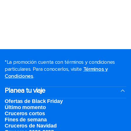
*La promoción cuenta con términos y condiciones
particulares. Para conocerlos, visite
Términos y
Condiciones
.
Planea tu viaje
Ofertas de Black Friday
Último momento
Cruceros cortos
Fines de semana
Cruceros de Navidad