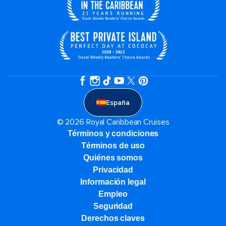
España
© 2026 Royal Caribbean Cruises
Términos y condiciones
Términos de uso
Quiénes somos
Privacidad
Información legal
Empleo
Seguridad
Derechos claves