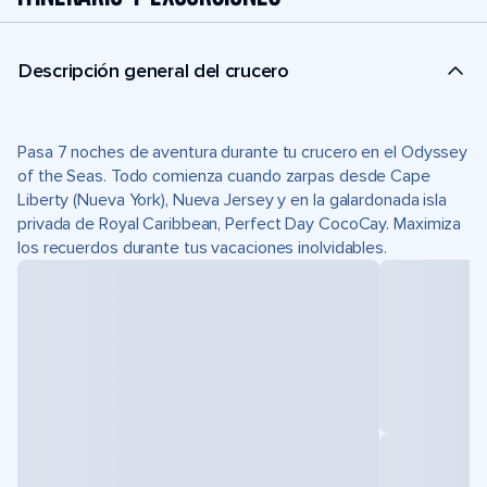
Descripción general del crucero
Pasa 7 noches de aventura durante tu crucero en el Odyssey
of the Seas. Todo comienza cuando zarpas desde Cape
Liberty (Nueva York), Nueva Jersey y en la galardonada isla
privada de Royal Caribbean, Perfect Day CocoCay. Maximiza
los recuerdos durante tus vacaciones inolvidables.