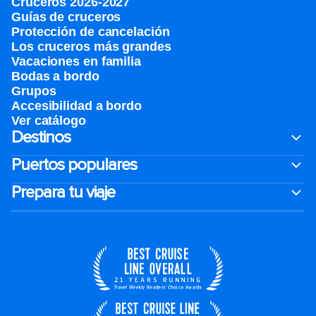
Cruceros 2026-2027
Guías de cruceros
Protección de cancelación
Los cruceros más grandes
Vacaciones en familia
Bodas a bordo
Grupos
Accesibilidad a bordo
Ver catálogo
Destinos
Puertos populares
Prepara tu viaje