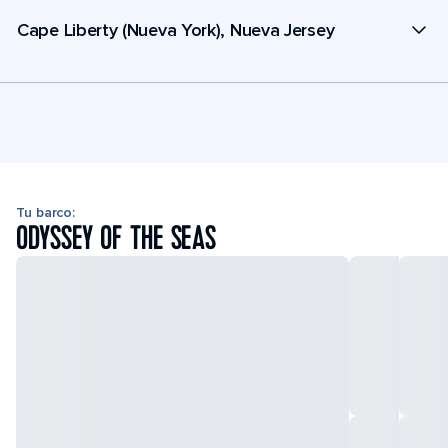
Cape Liberty (Nueva York), Nueva Jersey
Tu barco:
ODYSSEY OF THE SEAS