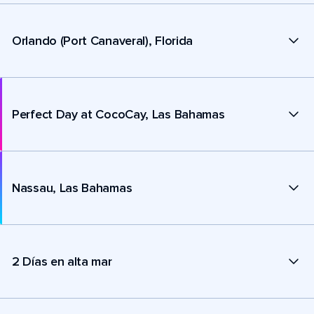
Orlando (Port Canaveral), Florida
Perfect Day at CocoCay, Las Bahamas
Nassau, Las Bahamas
2 Días en alta mar