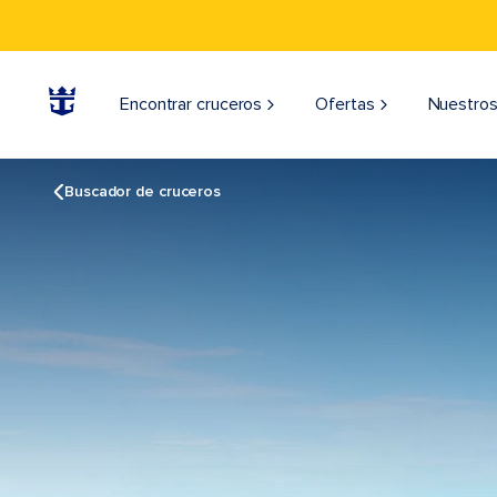
Encontrar cruceros
Ofertas
Nuestros
Buscador de cruceros