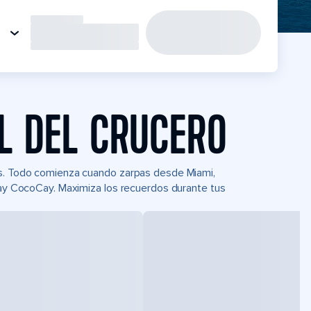
L DEL CRUCERO
eas. Todo comienza cuando zarpas desde Miami,
 Day CocoCay. Maximiza los recuerdos durante tus