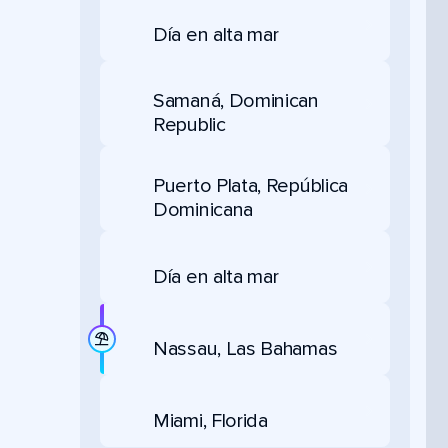
Día en alta mar
Samaná, Dominican
Republic
Puerto Plata, República
Dominicana
Día en alta mar
Nassau, Las Bahamas
Miami, Florida