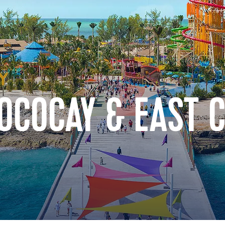
OCOCAY & EAST 