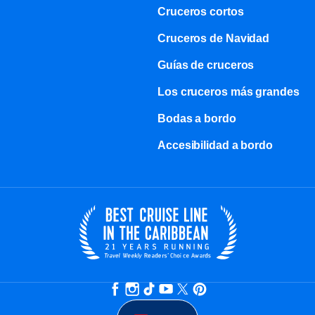
Cruceros cortos
Cruceros de Navidad
Guías de cruceros
Los cruceros más grandes
Bodas a bordo
Accesibilidad a bordo