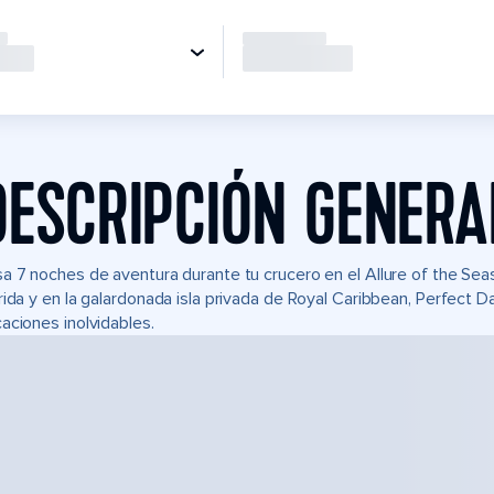
DESCRIPCIÓN GENERA
a 7 noches de aventura durante tu crucero en el Allure of the S
rida y en la galardonada isla privada de Royal Caribbean, Perfect
aciones inolvidables.