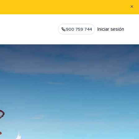
Iniciar sesión
900 759 744