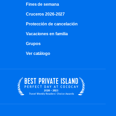
Fines de semana
Cruceros 2026-2027
Protección de cancelación
Vacaciones en familia
Grupos
Ver catálogo