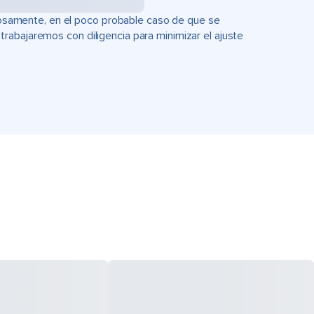
uciosamente, en el poco probable caso de que se
rabajaremos con diligencia para minimizar el ajuste