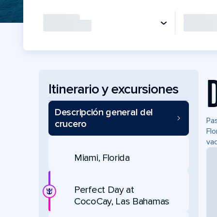
Itinerario y excursiones
Descripción general del
Pas
crucero
Flo
vac
Miami, Florida
Perfect Day at
CocoCay, Las Bahamas