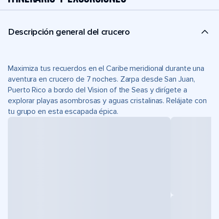
Descripción general del crucero
Maximiza tus recuerdos en el Caribe meridional durante una
aventura en crucero de 7 noches. Zarpa desde San Juan,
Puerto Rico a bordo del Vision of the Seas y dirígete a
explorar playas asombrosas y aguas cristalinas. Relájate con
tu grupo en esta escapada épica.