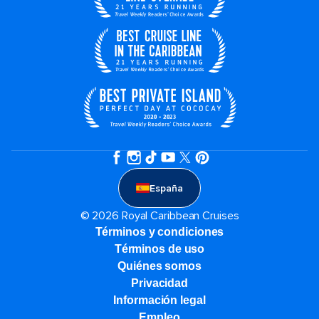
España
© 2026 Royal Caribbean Cruises
Términos y condiciones
Términos de uso
Quiénes somos
Privacidad
Información legal
Empleo