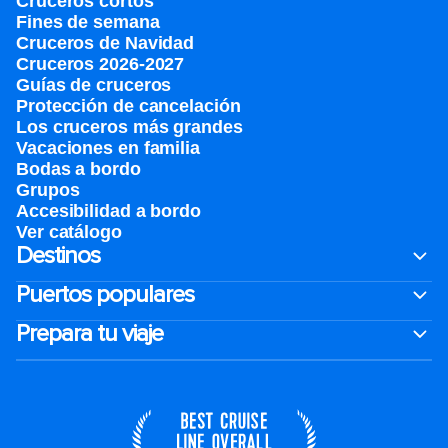
Cruceros cortos
Fines de semana
Cruceros de Navidad
Cruceros 2026-2027
Guías de cruceros
Protección de cancelación
Los cruceros más grandes
Vacaciones en familia
Bodas a bordo
Grupos
Accesibilidad a bordo
Ver catálogo
Destinos
Puertos populares
Prepara tu viaje