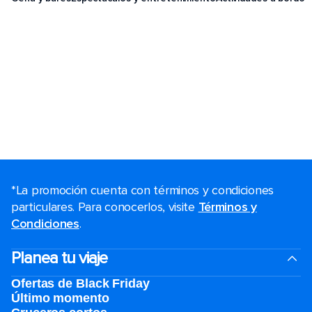
*La promoción cuenta con términos y condiciones
particulares. Para conocerlos, visite
Términos y
Condiciones
.
Planea tu viaje
Ofertas de Black Friday
Último momento