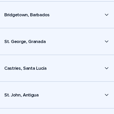
Bridgetown, Barbados
St. George, Granada
Castries, Santa Lucía
St. John, Antigua