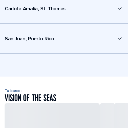
Carlota Amalia, St. Thomas
San Juan, Puerto Rico
Tu barco:
VISION OF THE SEAS