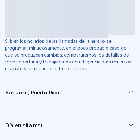
Si bien los horarios de las llamadas del itinerario se
programan minuciosamente, en el poco probable caso de
que se produzcan cambios, compartiremos los detalles de
forma oportuna y trabajaremos con diligencia para minimizar
el ajuste y su impacto en tu experiencia.
San Juan, Puerto Rico
Día en alta mar