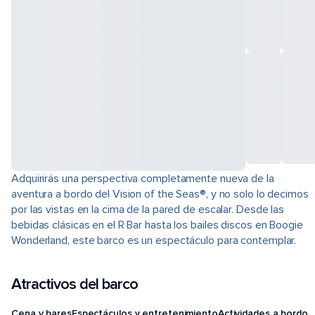
Adquirirás una perspectiva completamente nueva de la
aventura a bordo del Vision of the Seas®, y no solo lo decimos
por las vistas en la cima de la pared de escalar. Desde las
bebidas clásicas en el R Bar hasta los bailes discos en Boogie
Wonderland, este barco es un espectáculo para contemplar.
Atractivos del barco
Cena y bares
Espectáculos y entretenimiento
Actividades a bordo