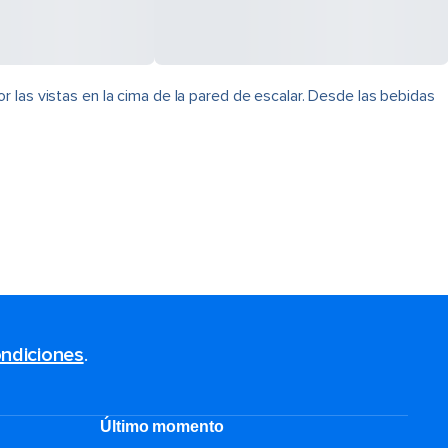
 las vistas en la cima de la pared de escalar. Desde las bebidas
ndiciones
.
Último momento