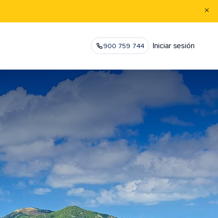
Iniciar sesión
900 759 744