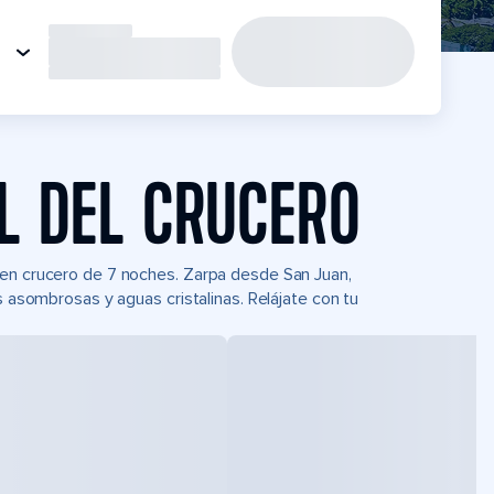
L DEL CRUCERO
 en crucero de 7 noches. Zarpa desde San Juan,
s asombrosas y aguas cristalinas. Relájate con tu