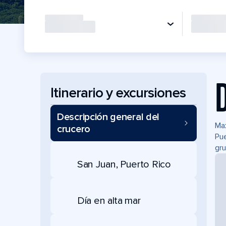
Itinerario y excursiones
Descripción general del
Max
crucero
Pue
gru
San Juan, Puerto Rico
Día en alta mar