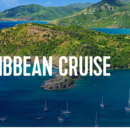
IBBEAN CRUISE