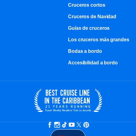
Cruceros cortos
Cruceros de Navidad
Guías de cruceros
Los cruceros más grandes
Bodas a bordo
Accesibilidad a bordo