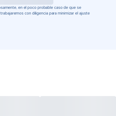
uciosamente, en el poco probable caso de que se
rabajaremos con diligencia para minimizar el ajuste