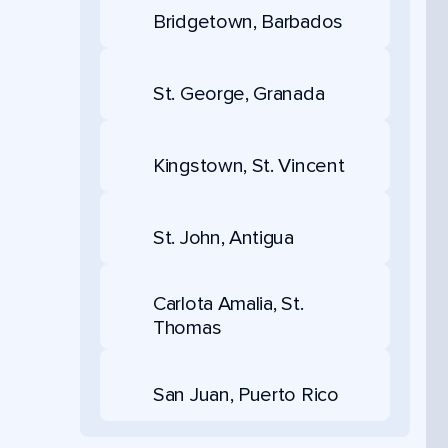
Bridgetown, Barbados
St. George, Granada
Kingstown, St. Vincent
St. John, Antigua
Carlota Amalia, St.
Thomas
San Juan, Puerto Rico