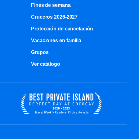
Fines de semana
Cruceros 2026-2027
Protección de cancelación
Vacaciones en familia
Grupos
Ver catálogo