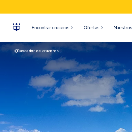
Encontrar cruceros
Ofertas
Nuestros
Buscador de cruceros