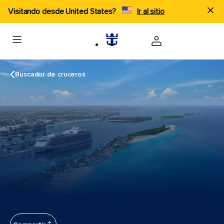
Visitando desde United States?
Ir al sitio
Buscador de cruceros