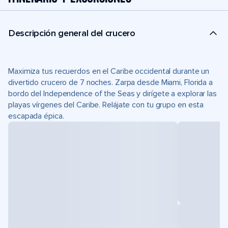
Descripción general del crucero
Maximiza tus recuerdos en el Caribe occidental durante un
divertido crucero de 7 noches. Zarpa desde Miami, Florida a
bordo del Independence of the Seas y dirígete a explorar las
playas vírgenes del Caribe. Relájate con tu grupo en esta
escapada épica.