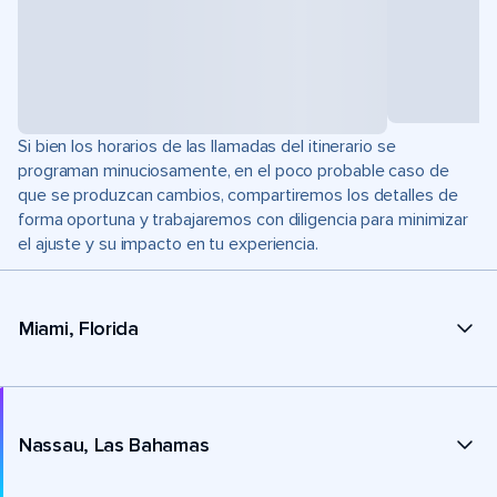
Si bien los horarios de las llamadas del itinerario se
programan minuciosamente, en el poco probable caso de
que se produzcan cambios, compartiremos los detalles de
forma oportuna y trabajaremos con diligencia para minimizar
el ajuste y su impacto en tu experiencia.
Miami, Florida
Nassau, Las Bahamas