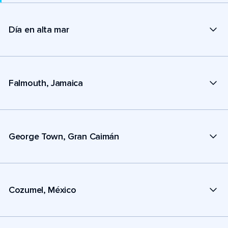
Día en alta mar
Falmouth, Jamaica
George Town, Gran Caimán
Cozumel, México