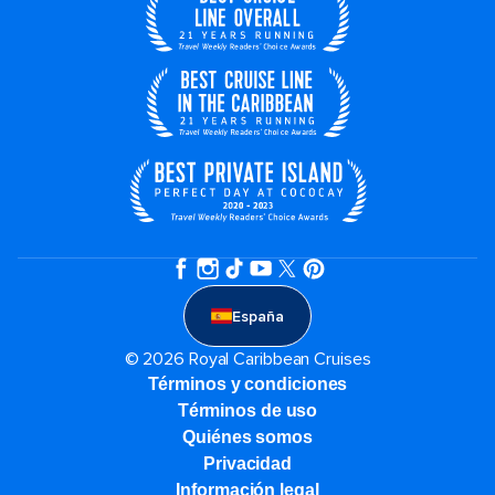
España
© 2026 Royal Caribbean Cruises
Términos y condiciones
Términos de uso
Quiénes somos
Privacidad
Información legal