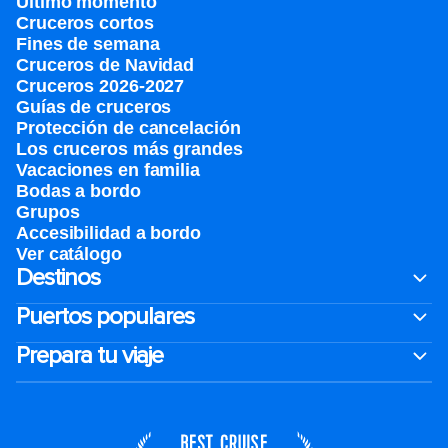
Último momento
Cruceros cortos
Fines de semana
Cruceros de Navidad
Cruceros 2026-2027
Guías de cruceros
Protección de cancelación
Los cruceros más grandes
Vacaciones en familia
Bodas a bordo
Grupos
Accesibilidad a bordo
Ver catálogo
Destinos
Puertos populares
Prepara tu viaje