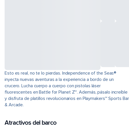
Esto es real, no te lo pierdas. Independence of the Seas®
inyecta nuevas aventuras a la experiencia a bordo de un
crucero. Lucha cuerpo a cuerpo con pistolas láser
fluorescentes en Battle for Planet Z℠. Además, pásalo increíble
y disfruta de platillos revolucionarios en Playmakers℠ Sports Bar
& Arcade.
Atractivos del barco