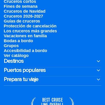
Cruceros cortos
Fines de semana
Cruceros de Navidad
Cruceros 2026-2027
Guías de cruceros
Protección de cancelación
Los cruceros más grandes
Vacaciones en familia
Bodas a bordo
Grupos
Accesibilidad a bordo
Ver catálogo
Destinos
Puertos populares
Prepara tu viaje