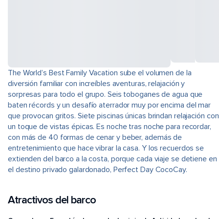
The World’s Best Family Vacation sube el volumen de la
diversión familiar con increíbles aventuras, relajación y
sorpresas para todo el grupo. Seis toboganes de agua que
baten récords y un desafío aterrador muy por encima del mar
que provocan gritos. Siete piscinas únicas brindan relajación con
un toque de vistas épicas. Es noche tras noche para recordar,
con más de 40 formas de cenar y beber, además de
entretenimiento que hace vibrar la casa. Y los recuerdos se
extienden del barco a la costa, porque cada viaje se detiene en
el destino privado galardonado, Perfect Day CocoCay.
Atractivos del barco