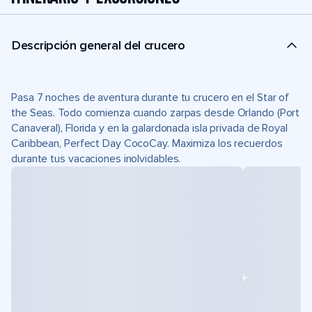
Descripción general del crucero
Pasa 7 noches de aventura durante tu crucero en el Star of
the Seas. Todo comienza cuando zarpas desde Orlando (Port
Canaveral), Florida y en la galardonada isla privada de Royal
Caribbean, Perfect Day CocoCay. Maximiza los recuerdos
durante tus vacaciones inolvidables.