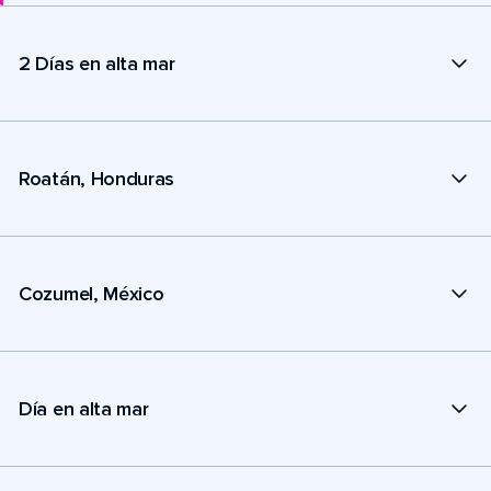
2 Días en alta mar
Roatán, Honduras
Cozumel, México
Día en alta mar