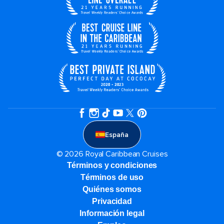
España
© 2026 Royal Caribbean Cruises
Términos y condiciones
Términos de uso
Quiénes somos
Privacidad
Información legal