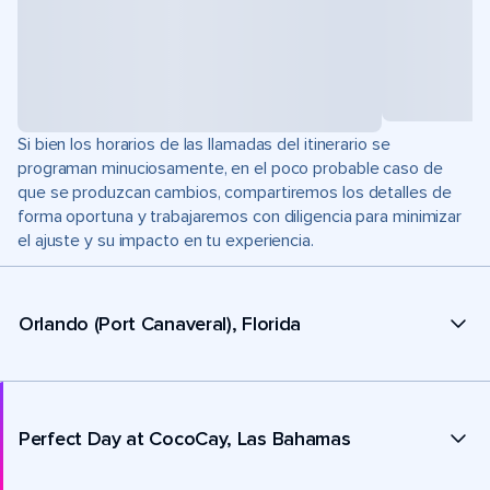
Si bien los horarios de las llamadas del itinerario se
programan minuciosamente, en el poco probable caso de
que se produzcan cambios, compartiremos los detalles de
forma oportuna y trabajaremos con diligencia para minimizar
el ajuste y su impacto en tu experiencia.
Orlando (Port Canaveral), Florida
Perfect Day at CocoCay, Las Bahamas