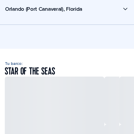
Orlando (Port Canaveral), Florida
Tu barco:
STAR OF THE SEAS