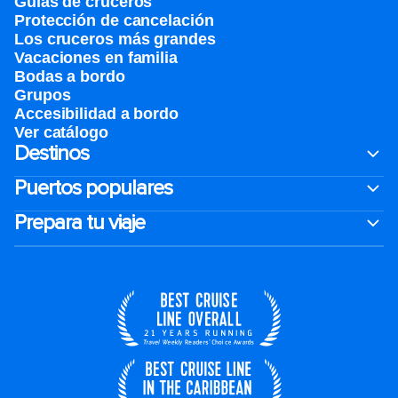
Guías de cruceros
Protección de cancelación
Los cruceros más grandes
Vacaciones en familia
Bodas a bordo
Grupos
Accesibilidad a bordo
Ver catálogo
Destinos
Puertos populares
Prepara tu viaje