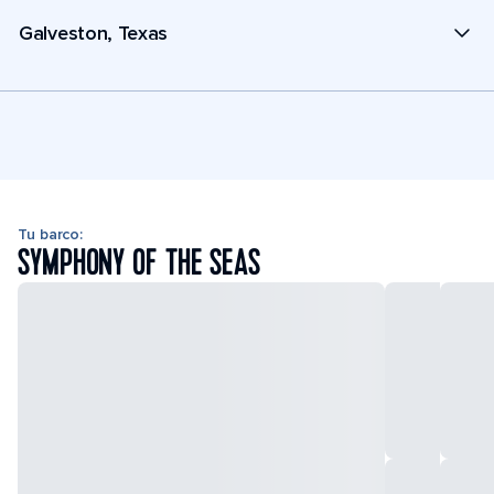
Galveston, Texas
Tu barco:
SYMPHONY OF THE SEAS