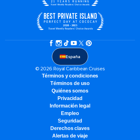
España
© 2026 Royal Caribbean Cruises
Términos y condiciones
Términos de uso
Quiénes somos
Privacidad
Información legal
Empleo
Seguridad
Derechos claves
Alertas de viaje