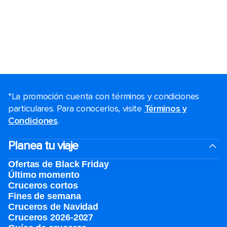
*La promoción cuenta con términos y condiciones
particulares. Para conocerlos, visite
Términos y
Condiciones
.
Planea tu viaje
Ofertas de Black Friday
Último momento
Cruceros cortos
Fines de semana
Cruceros de Navidad
Cruceros 2026-2027