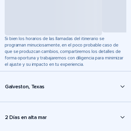
Si bien los horarios de las llamadas del itinerario se
programan minuciosamente, en el poco probable caso de
que se produzcan cambios, compartiremos los detalles de
forma oportuna y trabajaremos con diligencia para minimizar
el ajuste y su impacto en tu experiencia.
Galveston, Texas
2 Días en alta mar