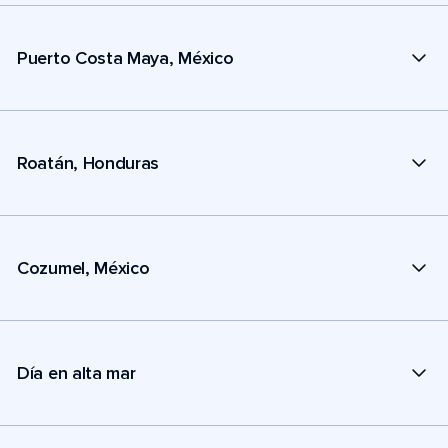
Puerto Costa Maya, México
Roatán, Honduras
Cozumel, México
Día en alta mar