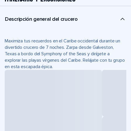
Descripción general del crucero
Maximiza tus recuerdos en el Caribe occidental durante un
divertido crucero de 7 noches. Zarpa desde Galveston,
Texas a bordo del Symphony of the Seas y dirígete a
explorar las playas vírgenes del Caribe. Relájate con tu grupo
en esta escapada épica.