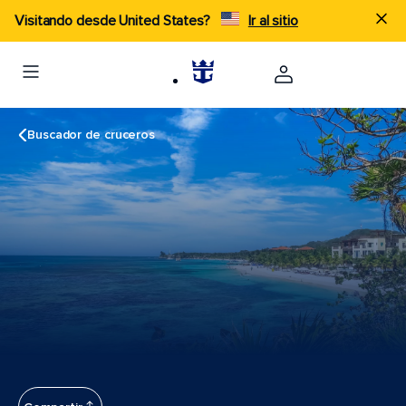
Visitando desde United States?
Ir al sitio
Buscador de cruceros