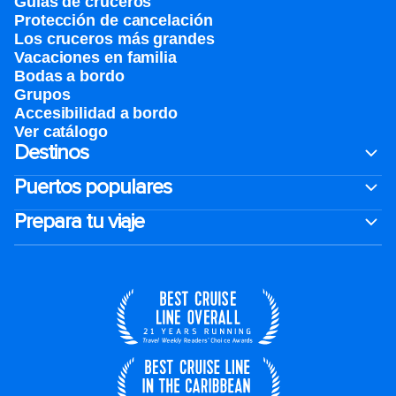
Guías de cruceros
Protección de cancelación
Los cruceros más grandes
Vacaciones en familia
Bodas a bordo
Grupos
Accesibilidad a bordo
Ver catálogo
Destinos
Puertos populares
Prepara tu viaje