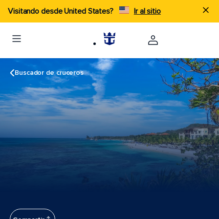
Visitando desde United States?
Ir al sitio
Buscador de cruceros