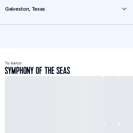
Galveston, Texas
Tu barco:
SYMPHONY OF THE SEAS