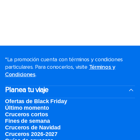
*La promoción cuenta con términos y condiciones
particulares. Para conocerlos, visite
Términos y
Condiciones
.
Planea tu viaje
Ofertas de Black Friday
Último momento
Cruceros cortos
Fines de semana
Cruceros de Navidad
Cruceros 2026-2027