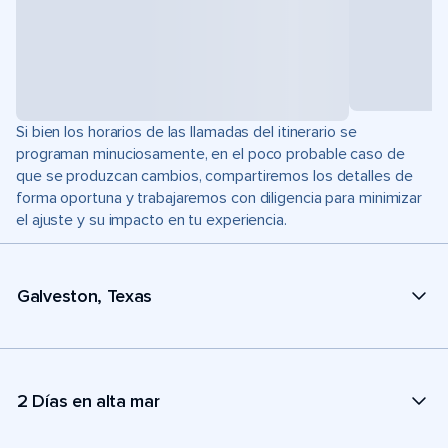
Si bien los horarios de las llamadas del itinerario se
programan minuciosamente, en el poco probable caso de
que se produzcan cambios, compartiremos los detalles de
forma oportuna y trabajaremos con diligencia para minimizar
el ajuste y su impacto en tu experiencia.
Galveston, Texas
2 Días en alta mar