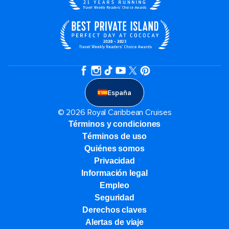
España
© 2026 Royal Caribbean Cruises
Términos y condiciones
Términos de uso
Quiénes somos
Privacidad
Información legal
Empleo
Seguridad
Derechos claves
Alertas de viaje