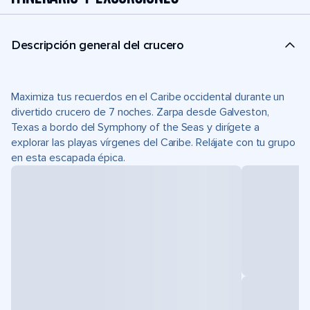
Descripción general del crucero
Maximiza tus recuerdos en el Caribe occidental durante un
divertido crucero de 7 noches. Zarpa desde Galveston,
Texas a bordo del Symphony of the Seas y dirígete a
explorar las playas vírgenes del Caribe. Relájate con tu grupo
en esta escapada épica.