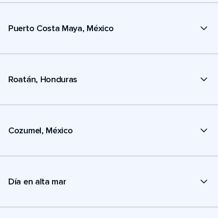
Puerto Costa Maya, México
Roatán, Honduras
Cozumel, México
Día en alta mar