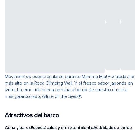
Movimientos espectaculares durante Mamma Mia! Escalada a lo
más alto en la Rock Climbing Wall. Y el fresco sabor japonés en
Izumi. La emoción nunca termina a bordo de nuestro crucero
más galardonado, Allure of the Seas®.
Atractivos del barco
Cena y bares
Espectáculos y entretenimiento
Actividades a bordo