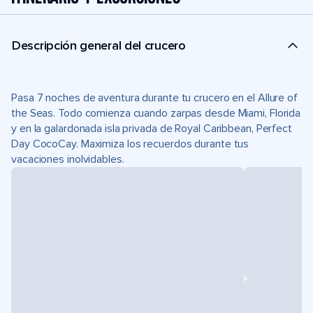
Descripción general del crucero
Pasa 7 noches de aventura durante tu crucero en el Allure of
the Seas. Todo comienza cuando zarpas desde Miami, Florida
y en la galardonada isla privada de Royal Caribbean, Perfect
Day CocoCay. Maximiza los recuerdos durante tus
vacaciones inolvidables.