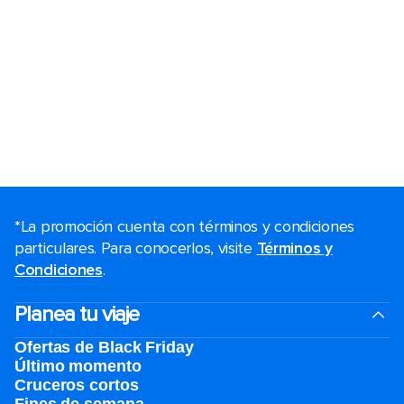
*La promoción cuenta con términos y condiciones
particulares. Para conocerlos, visite
Términos y
Condiciones
.
Planea tu viaje
Ofertas de Black Friday
Último momento
Cruceros cortos