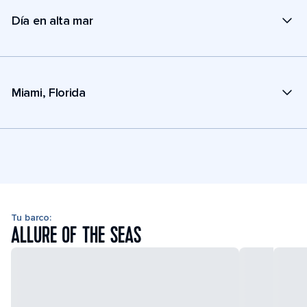
Día en alta mar
Miami, Florida
Tu barco:
ALLURE OF THE SEAS