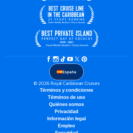
España
© 2026 Royal Caribbean Cruises
Términos y condiciones
Términos de uso
Quiénes somos
Privacidad
Información legal
Empleo
Seguridad