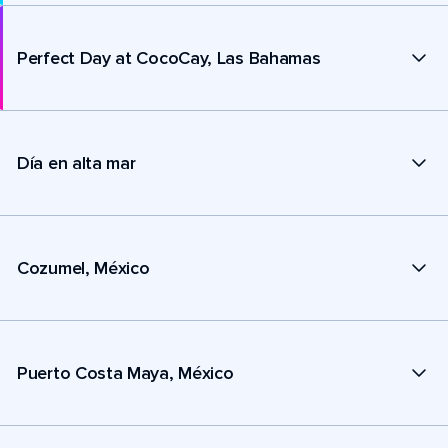
Perfect Day at CocoCay, Las Bahamas
Día en alta mar
Cozumel, México
Puerto Costa Maya, México