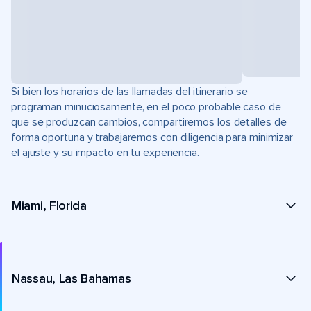
Si bien los horarios de las llamadas del itinerario se
programan minuciosamente, en el poco probable caso de
que se produzcan cambios, compartiremos los detalles de
forma oportuna y trabajaremos con diligencia para minimizar
el ajuste y su impacto en tu experiencia.
Miami, Florida
Nassau, Las Bahamas