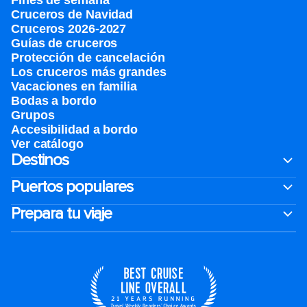
Fines de semana
Cruceros de Navidad
Cruceros 2026-2027
Guías de cruceros
Protección de cancelación
Los cruceros más grandes
Vacaciones en familia
Bodas a bordo
Grupos
Accesibilidad a bordo
Ver catálogo
Destinos
Puertos populares
Prepara tu viaje