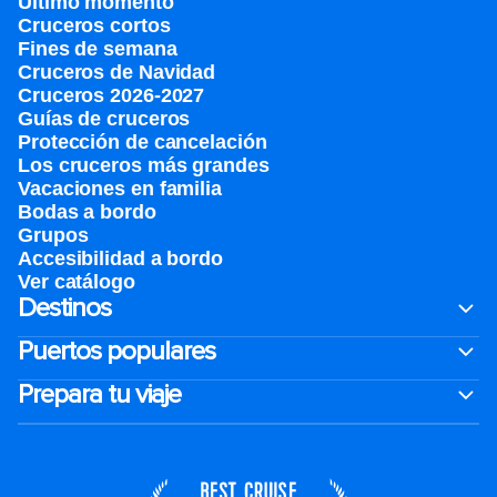
Último momento
Cruceros cortos
Fines de semana
Cruceros de Navidad
Cruceros 2026-2027
Guías de cruceros
Protección de cancelación
Los cruceros más grandes
Vacaciones en familia
Bodas a bordo
Grupos
Accesibilidad a bordo
Ver catálogo
Destinos
Puertos populares
Prepara tu viaje