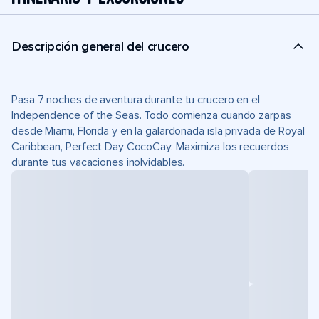
Descripción general del crucero
Pasa 7 noches de aventura durante tu crucero en el
Independence of the Seas. Todo comienza cuando zarpas
desde Miami, Florida y en la galardonada isla privada de Royal
Caribbean, Perfect Day CocoCay. Maximiza los recuerdos
durante tus vacaciones inolvidables.