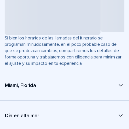
Si bien los horarios de las llamadas del itinerario se
programan minuciosamente, en el poco probable caso de
que se produzcan cambios, compartiremos los detalles de
forma oportuna y trabajaremos con diligencia para minimizar
el ajuste y su impacto en tu experiencia.
Miami, Florida
Día en alta mar