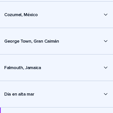
Cozumel, México
George Town, Gran Caimán
Falmouth, Jamaica
Día en alta mar