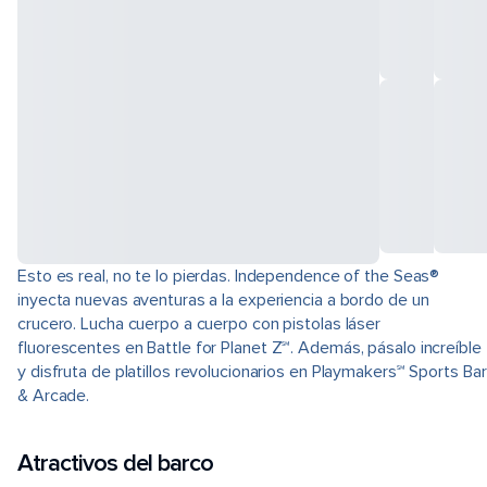
Esto es real, no te lo pierdas. Independence of the Seas®
inyecta nuevas aventuras a la experiencia a bordo de un
crucero. Lucha cuerpo a cuerpo con pistolas láser
fluorescentes en Battle for Planet Z℠. Además, pásalo increíble
y disfruta de platillos revolucionarios en Playmakers℠ Sports Bar
& Arcade.
Atractivos del barco