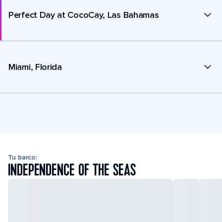
Perfect Day at CocoCay, Las Bahamas
Miami, Florida
Tu barco:
INDEPENDENCE OF THE SEAS