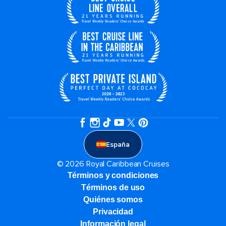
España
© 2026 Royal Caribbean Cruises
Términos y condiciones
Términos de uso
Quiénes somos
Privacidad
Información legal