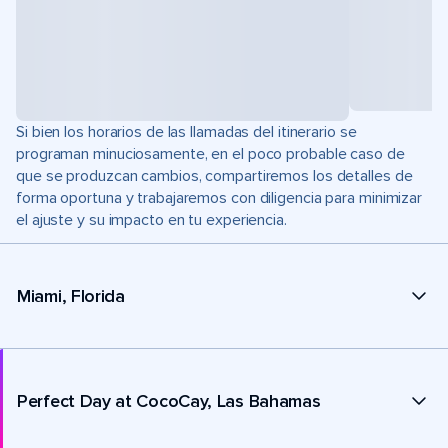
Si bien los horarios de las llamadas del itinerario se
programan minuciosamente, en el poco probable caso de
que se produzcan cambios, compartiremos los detalles de
forma oportuna y trabajaremos con diligencia para minimizar
el ajuste y su impacto en tu experiencia.
Miami, Florida
Perfect Day at CocoCay, Las Bahamas