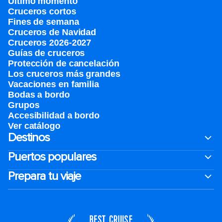
Último momento
Cruceros cortos
Fines de semana
Cruceros de Navidad
Cruceros 2026-2027
Guías de cruceros
Protección de cancelación
Los cruceros más grandes
Vacaciones en familia
Bodas a bordo
Grupos
Accesibilidad a bordo
Ver catálogo
Destinos
Puertos populares
Prepara tu viaje