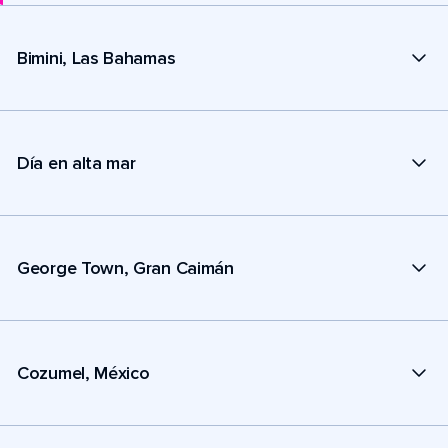
Bimini, Las Bahamas
Día en alta mar
George Town, Gran Caimán
Cozumel, México