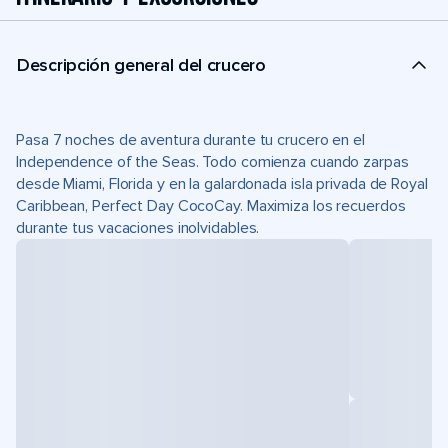
Descripción general del crucero
Pasa 7 noches de aventura durante tu crucero en el
Independence of the Seas. Todo comienza cuando zarpas
desde Miami, Florida y en la galardonada isla privada de Royal
Caribbean, Perfect Day CocoCay. Maximiza los recuerdos
durante tus vacaciones inolvidables.