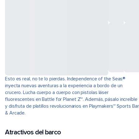
Esto es real, no te lo pierdas. Independence of the Seas®
inyecta nuevas aventuras a la experiencia a bordo de un
crucero. Lucha cuerpo a cuerpo con pistolas láser
fluorescentes en Battle for Planet Z℠. Además, pásalo increíble
y disfruta de platillos revolucionarios en Playmakers℠ Sports Bar
& Arcade.
Atractivos del barco