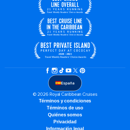
España
© 2026 Royal Caribbean Cruises
Términos y condiciones
Términos de uso
Quiénes somos
Privacidad
Información legal