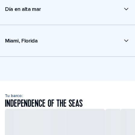
Día en alta mar
Miami, Florida
Tu barco:
INDEPENDENCE OF THE SEAS