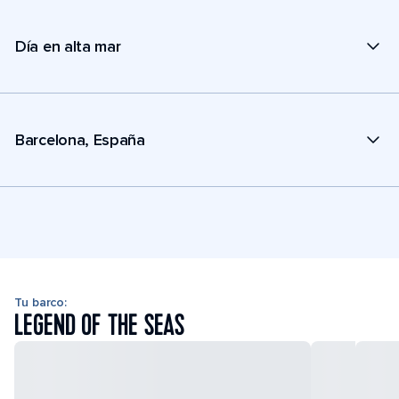
Día en alta mar
Barcelona, España
Tu barco:
LEGEND OF THE SEAS