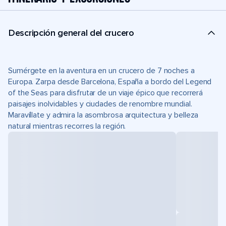
Descripción general del crucero
Sumérgete en la aventura en un crucero de 7 noches a
Europa. Zarpa desde Barcelona, España a bordo del Legend
of the Seas para disfrutar de un viaje épico que recorrerá
paisajes inolvidables y ciudades de renombre mundial.
Maravíllate y admira la asombrosa arquitectura y belleza
natural mientras recorres la región.