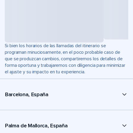
Si bien los horarios de las llamadas del itinerario se
programan minuciosamente, en el poco probable caso de
que se produzcan cambios, compartiremos los detalles de
forma oportuna y trabajaremos con diligencia para minimizar
el ajuste y su impacto en tu experiencia.
Barcelona, España
Palma de Mallorca, España