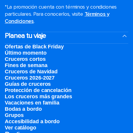
*La promoción cuenta con términos y condiciones
particulares. Para conocerlos, visite
Términos y
Condiciones
.
Planea tu viaje
Ofertas de Black Friday
Último momento
Cruceros cortos
Fines de semana
Cruceros de Navidad
Cruceros 2026-2027
Guías de cruceros
Protección de cancelación
Los cruceros más grandes
Vacaciones en familia
Bodas a bordo
Grupos
Accesibilidad a bordo
Ver catálogo