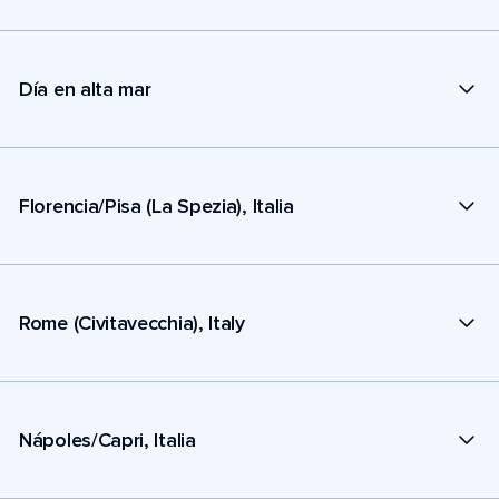
Día en alta mar
Florencia/Pisa (La Spezia), Italia
Rome (Civitavecchia), Italy
Nápoles/Capri, Italia