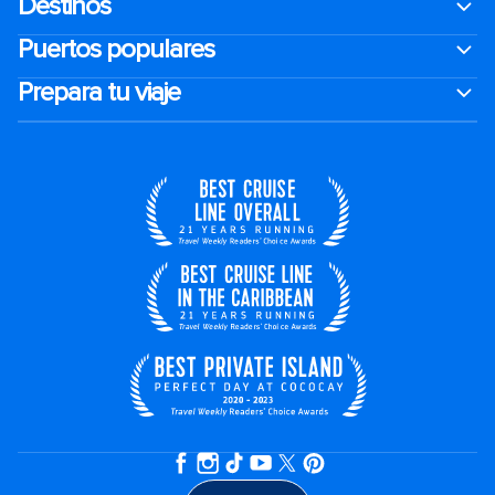
Destinos
Puertos populares
Prepara tu viaje