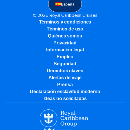
España
© 2026 Royal Caribbean Cruises
Términos y condiciones
Términos de uso
Quiénes somos
Privacidad
Información legal
Empleo
Seguridad
Derechos claves
Alertas de viaje
Prensa
Declaración esclavitud moderna
Ideas no solicitadas