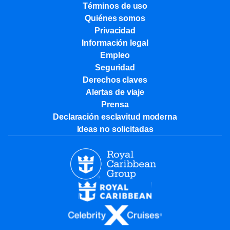
Términos de uso
Quiénes somos
Privacidad
Información legal
Empleo
Seguridad
Derechos claves
Alertas de viaje
Prensa
Declaración esclavitud moderna
Ideas no solicitadas