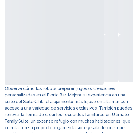
Observa cómo los robots preparan jugosas creaciones
personalizadas en el Bionic Bar. Mejora tu experiencia en una
suite del Suite Club, el alojamiento más lujoso en alta mar con
acceso a una variedad de servicios exclusivos. También puedes
renovar la forma de crear los recuerdos familiares en Ultimate
Family Suite, un extenso refugio con muchas habitaciones, que
cuenta con su propio tobogán en la suite y sala de cine, que