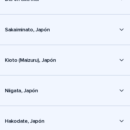
Sakaiminato, Japón
Kioto (Maizuru), Japón
Niigata, Japón
Hakodate, Japón