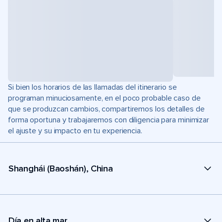
Si bien los horarios de las llamadas del itinerario se
programan minuciosamente, en el poco probable caso de
que se produzcan cambios, compartiremos los detalles de
forma oportuna y trabajaremos con diligencia para minimizar
el ajuste y su impacto en tu experiencia.
Shanghái (Baoshán), China
Día en alta mar