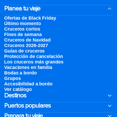
Planea tu viaje
Ofertas de Black Friday
Último momento
Cruceros cortos
Fines de semana
Cruceros de Navidad
Cruceros 2026-2027
Guías de cruceros
Protección de cancelación
Los cruceros más grandes
Vacaciones en familia
Bodas a bordo
Grupos
Accesibilidad a bordo
Ver catálogo
Destinos
Puertos populares
Prepara tu viaje