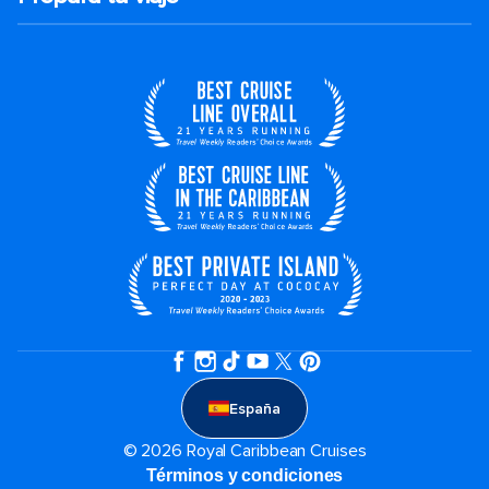
España
© 2026 Royal Caribbean Cruises
Términos y condiciones