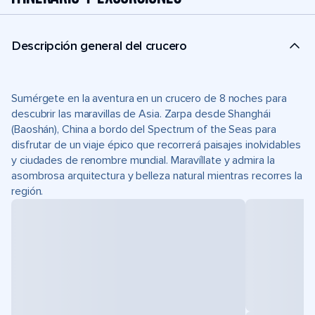
Descripción general del crucero
Sumérgete en la aventura en un crucero de 8 noches para
descubrir las maravillas de Asia. Zarpa desde Shanghái
(Baoshán), China a bordo del Spectrum of the Seas para
disfrutar de un viaje épico que recorrerá paisajes inolvidables
y ciudades de renombre mundial. Maravíllate y admira la
asombrosa arquitectura y belleza natural mientras recorres la
región.