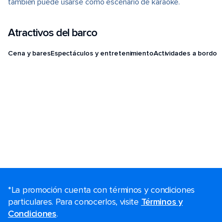
también puede usarse como escenario de karaoke.
Atractivos del barco
Cena y bares
Espectáculos y entretenimiento
Actividades a bordo
*La promoción cuenta con términos y condiciones
particulares. Para conocerlos, visite
Términos y
Condiciones
.