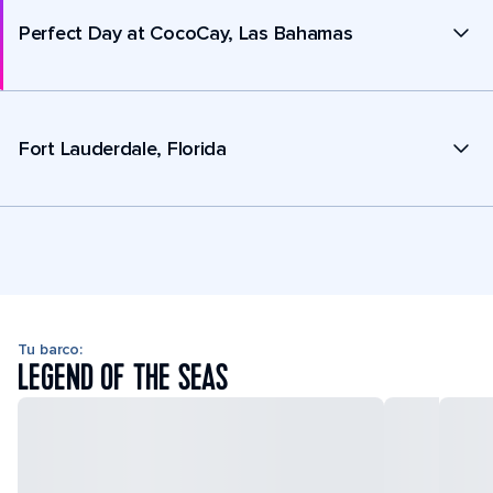
Perfect Day at CocoCay, Las Bahamas
Fort Lauderdale, Florida
Tu barco:
LEGEND OF THE SEAS