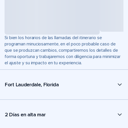
Si bien los horarios de las llamadas del itinerario se
programan minuciosamente, en el poco probable caso de
que se produzcan cambios, compartiremos los detalles de
forma oportuna y trabajaremos con diligencia para minimizar
el ajuste y su impacto en tu experiencia.
Fort Lauderdale, Florida
2 Días en alta mar