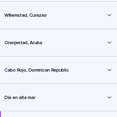
Willemstad, Curazao
Oranjestad, Aruba
Cabo Rojo, Dominican Republic
Día en alta mar