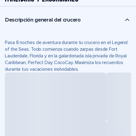
Descripción general del crucero
Pasa 8 noches de aventura durante tu crucero en el Legend
of the Seas. Todo comienza cuando zarpas desde Fort
Lauderdale, Florida y en la galardonada isla privada de Royal
Caribbean, Perfect Day CocoCay. Maximiza los recuerdos
durante tus vacaciones inolvidables.