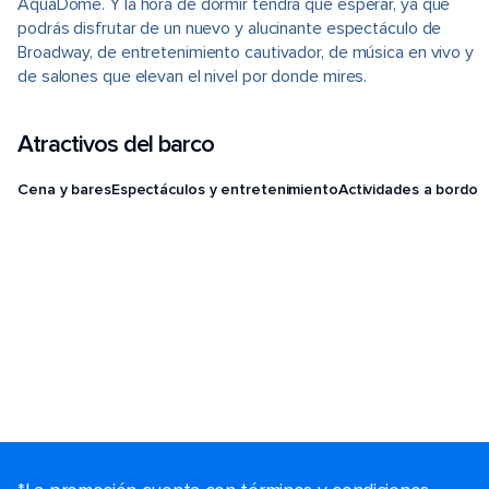
AquaDome. Y la hora de dormir tendrá que esperar, ya que
podrás disfrutar de un nuevo y alucinante espectáculo de
Broadway, de entretenimiento cautivador, de música en vivo y
de salones que elevan el nivel por donde mires.
Atractivos del barco
Cena y bares
Espectáculos y entretenimiento
Actividades a bordo