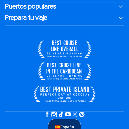
Puertos populares
Prepara tu viaje
España