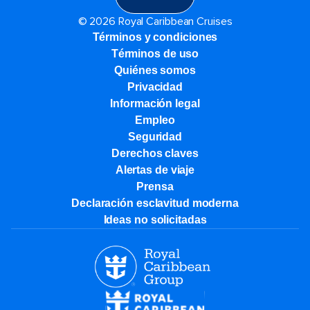
© 2026 Royal Caribbean Cruises
Términos y condiciones
Términos de uso
Quiénes somos
Privacidad
Información legal
Empleo
Seguridad
Derechos claves
Alertas de viaje
Prensa
Declaración esclavitud moderna
Ideas no solicitadas