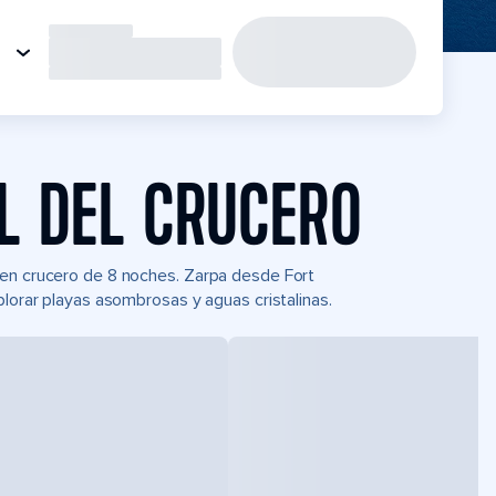
L DEL CRUCERO
 en crucero de 8 noches. Zarpa desde Fort
plorar playas asombrosas y aguas cristalinas.