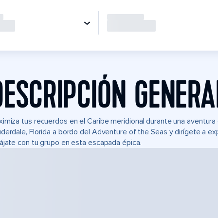
DESCRIPCIÓN GENERA
imiza tus recuerdos en el Caribe meridional durante una aventura
derdale, Florida a bordo del Adventure of the Seas y dirígete a ex
ájate con tu grupo en esta escapada épica.