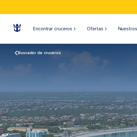
Encontrar cruceros
Ofertas
Nuestros
Buscador de cruceros