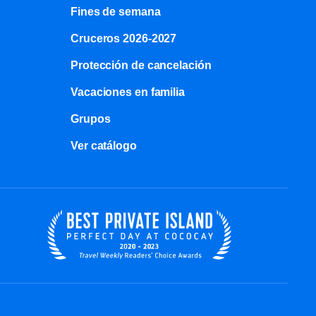
Fines de semana
Cruceros 2026-2027
Protección de cancelación
Vacaciones en familia
Grupos
Ver catálogo