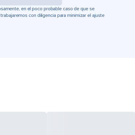
uciosamente, en el poco probable caso de que se
rabajaremos con diligencia para minimizar el ajuste