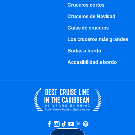
Cruceros cortos
Cruceros de Navidad
Guías de cruceros
Los cruceros más grandes
Bodas a bordo
Accesibilidad a bordo