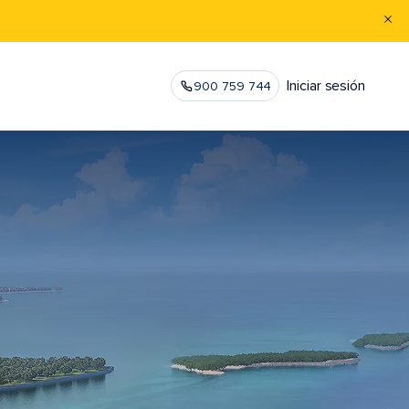
Iniciar sesión
900 759 744