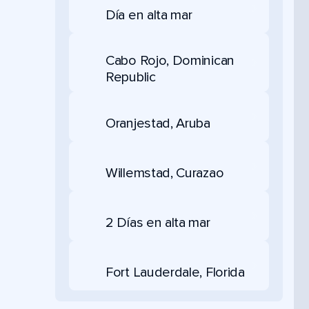
Día en alta mar
Cabo Rojo, Dominican
Republic
Oranjestad, Aruba
Willemstad, Curazao
2 Días en alta mar
Fort Lauderdale, Florida