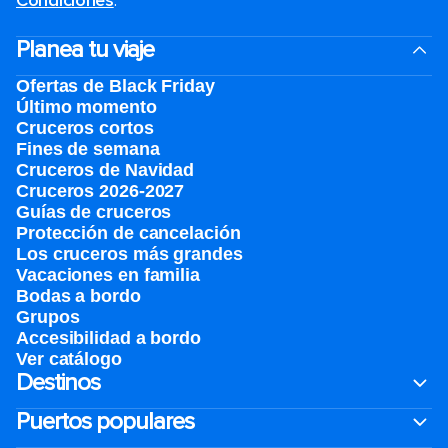
Condiciones
.
Planea tu viaje
Ofertas de Black Friday
Último momento
Cruceros cortos
Fines de semana
Cruceros de Navidad
Cruceros 2026-2027
Guías de cruceros
Protección de cancelación
Los cruceros más grandes
Vacaciones en familia
Bodas a bordo
Grupos
Accesibilidad a bordo
Ver catálogo
Destinos
Puertos populares