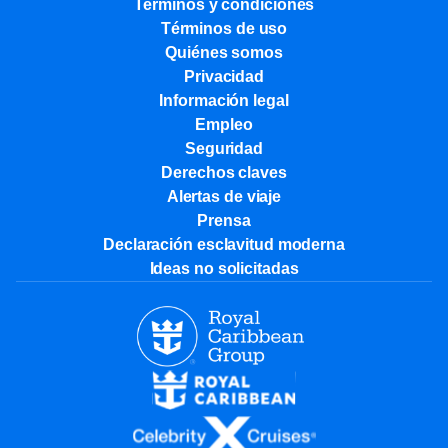
Términos y condiciones
Términos de uso
Quiénes somos
Privacidad
Información legal
Empleo
Seguridad
Derechos claves
Alertas de viaje
Prensa
Declaración esclavitud moderna
Ideas no solicitadas