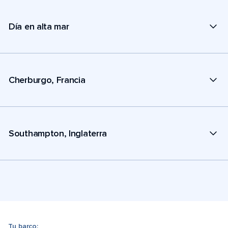
Día en alta mar
Cherburgo, Francia
Southampton, Inglaterra
Tu barco: