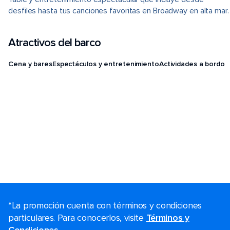
desfiles hasta tus canciones favoritas en Broadway en alta mar.
Atractivos del barco
Cena y bares
Espectáculos y entretenimiento
Actividades a bordo
*La promoción cuenta con términos y condiciones
particulares. Para conocerlos, visite
Términos y