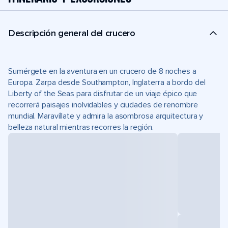
Descripción general del crucero
Sumérgete en la aventura en un crucero de 8 noches a
Europa. Zarpa desde Southampton, Inglaterra a bordo del
Liberty of the Seas para disfrutar de un viaje épico que
recorrerá paisajes inolvidables y ciudades de renombre
mundial. Maravíllate y admira la asombrosa arquitectura y
belleza natural mientras recorres la región.