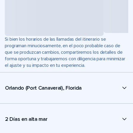
Si bien los horarios de las llamadas del itinerario se
programan minuciosamente, en el poco probable caso de
que se produzcan cambios, compartiremos los detalles de
forma oportuna y trabajaremos con diligencia para minimizar
el ajuste y su impacto en tu experiencia.
Orlando (Port Canaveral), Florida
2 Días en alta mar