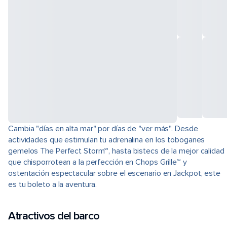
Cambia "días en alta mar" por días de "ver más". Desde
actividades que estimulan tu adrenalina en los toboganes
gemelos The Perfect Storm℠, hasta bistecs de la mejor calidad
que chisporrotean a la perfección en Chops Grille℠ y
ostentación espectacular sobre el escenario en Jackpot, este
es tu boleto a la aventura.
Atractivos del barco