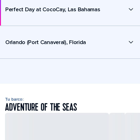
Perfect Day at CocoCay, Las Bahamas
Orlando (Port Canaveral), Florida
Tu barco:
ADVENTURE OF THE SEAS