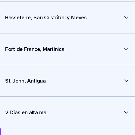
Basseterre, San Cristóbal y Nieves
Fort de France, Martinica
St. John, Antigua
2 Días en alta mar