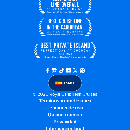
España
© 2026 Royal Caribbean Cruises
Términos y condiciones
Términos de uso
Quiénes somos
Privacidad
Información legal