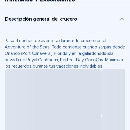
Descripción general del crucero
Pasa 9 noches de aventura durante tu crucero en el
Adventure of the Seas. Todo comienza cuando zarpas desde
Orlando (Port Canaveral), Florida y en la galardonada isla
privada de Royal Caribbean, Perfect Day CocoCay. Maximiza
los recuerdos durante tus vacaciones inolvidables.