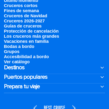
Último momento
Cruceros cortos
Fines de semana
Cruceros de Navidad
Cruceros 2026-2027
Guías de cruceros
Protección de cancelación
Los cruceros más grandes
Vacaciones en familia
Bodas a bordo
Grupos
Accesibilidad a bordo
Ver catálogo
Destinos
Puertos populares
Prepara tu viaje