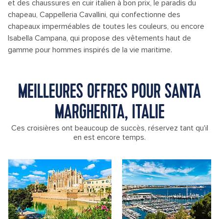
et des chaussures en cuir italien à bon prix, le paradis du
chapeau, Cappelleria Cavallini, qui confectionne des
chapeaux imperméables de toutes les couleurs, ou encore
Isabella Campana, qui propose des vêtements haut de
gamme pour hommes inspirés de la vie maritime.
MEILLEURES OFFRES POUR SANTA
MARGHERITA, ITALIE
Ces croisières ont beaucoup de succès, réservez tant qu'il
en est encore temps.