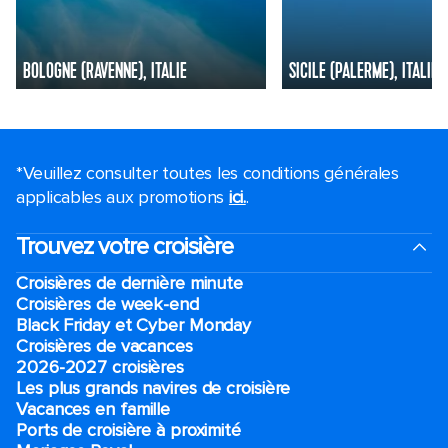
BOLOGNE (RAVENNE), ITALIE
SICILE (PALERME), ITALIE
*Veuillez consulter toutes les conditions générales
applicables aux promotions
ici.
.
Trouvez votre croisière
Croisières de dernière minute
Croisières de week-end
Black Friday et Cyber Monday
Croisières de vacances
2026-2027 croisières
Les plus grands navires de croisière
Vacances en famille
Ports de croisière à proximité