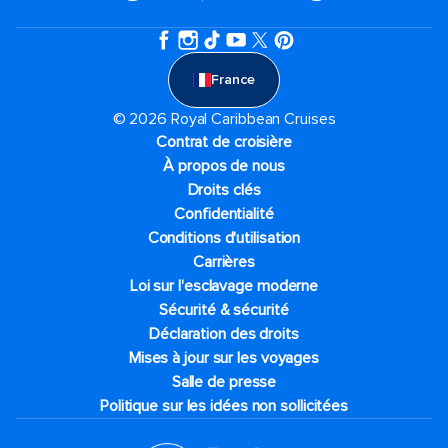
France
© 2026 Royal Caribbean Cruises
Contrat de croisière
À propos de nous
Droits clés
Confidentialité
Conditions d'utilisation
Carrières
Loi sur l'esclavage moderne
Sécurité & sécurité
Déclaration des droits
Mises à jour sur les voyages
Salle de presse
Politique sur les idées non sollicitées