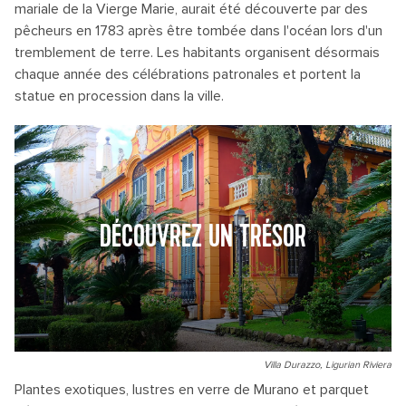
mariale de la Vierge Marie, aurait été découverte par des
pêcheurs en 1783 après être tombée dans l'océan lors d'un
tremblement de terre. Les habitants organisent désormais
chaque année des célébrations patronales et portent la
statue en procession dans la ville.
DÉCOUVREZ UN TRÉSOR
Villa Durazzo, Ligurian Riviera
Plantes exotiques, lustres en verre de Murano et parquet