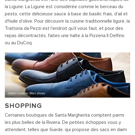
la Ligurie. La Ligurie est considérée comme le berceau du
pesto, cette délicieuse sauce à base de basilic frais, d'ail et
d'huile d'olive. Pour découvrir la cuisine traditionnelle ligure, la
Trattoria da Pezzi est l'endroit qu'il vous faut, et pour des
repas décontractés, faites une halte à la Pizzeria Il Delfino
ou au DuCoq.
Italian Leather Men shoes
SHOPPING
Certaines boutiques de Santa Margherita comptent parmi
les plus belles de la Riviera. De petites échoppes vous y
attendent, telles que Suede, qui propose des sacs en daim