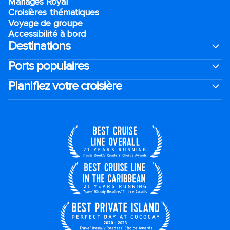
Mariages Royal
Croisières thématiques
Voyage de groupe​
Accessibilité à bord​
Destinations
Ports populaires
Planifiez votre croisière