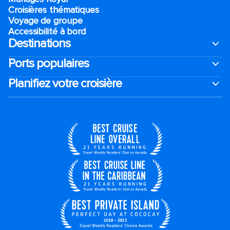
Croisières thématiques
Voyage de groupe​
Accessibilité à bord​
Destinations
Ports populaires
Planifiez votre croisière