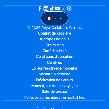
France
© 2026 Royal Caribbean Cruises
Contrat de croisière
À propos de nous
Droits clés
Confidentialité
Conditions d'utilisation
Carrières
Loi sur l'esclavage moderne
Sécurité & sécurité
Déclaration des droits
Mises à jour sur les voyages
Salle de presse
Politique sur les idées non sollicitées