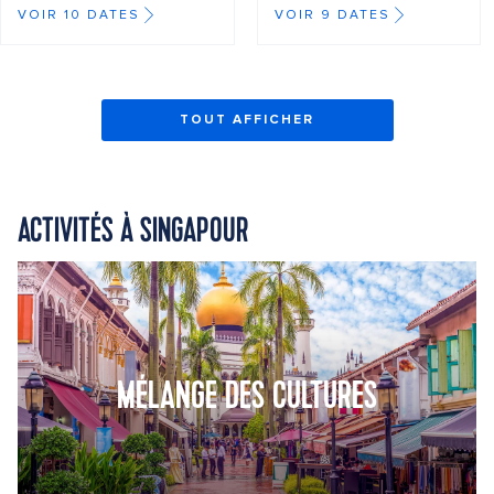
VOIR 10 DATES
VOIR 9 DATES
TOUT AFFICHER
ACTIVITÉS À SINGAPOUR
MÉLANGE DES CULTURES