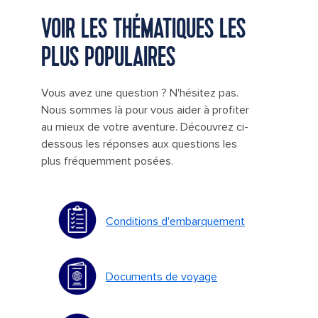
VOIR LES THÉMATIQUES LES
PLUS POPULAIRES
Vous avez une question ? N'hésitez pas.
Nous sommes là pour vous aider à profiter
au mieux de votre aventure. Découvrez ci-
dessous les réponses aux questions les
plus fréquemment posées.
Conditions d'embarquement
Documents de voyage