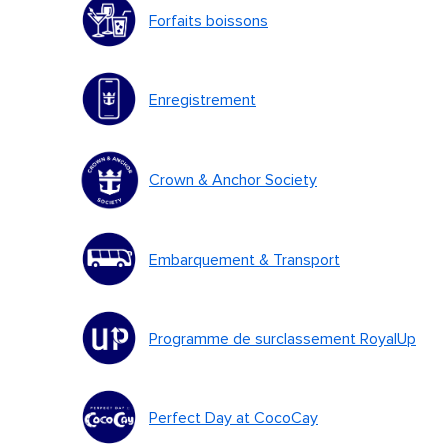
Forfaits boissons
Enregistrement
Crown & Anchor Society
Embarquement & Transport
Programme de surclassement RoyalUp
Perfect Day at CocoCay