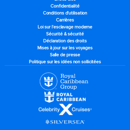
Confidentialité
Conditions d'utilisation
Carrières
Loi sur l'esclavage moderne
Sécurité & sécurité
Déclaration des droits
Mises à jour sur les voyages
Salle de presse
Politique sur les idées non sollicitées