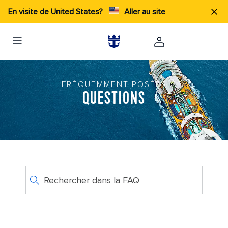
En visite de United States?
Aller au site
FRÉQUEMMENT POSÉES
QUESTIONS
Rechercher dans la FAQ