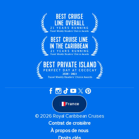
France
© 2026 Royal Caribbean Cruises
Contrat de croisière
À propos de nous
Droits clés