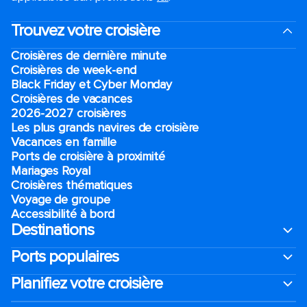
Trouvez votre croisière
Croisières de dernière minute
Croisières de week-end
Black Friday et Cyber Monday
Croisières de vacances
2026-2027 croisières
Les plus grands navires de croisière
Vacances en famille
Ports de croisière à proximité
Mariages Royal
Croisières thématiques
Voyage de groupe​
Accessibilité à bord​
Destinations
Ports populaires
Planifiez votre croisière