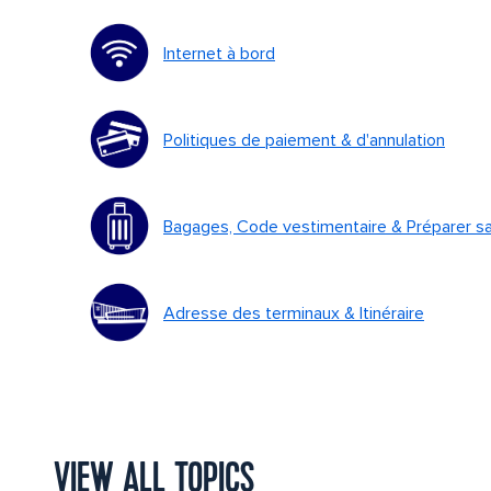
Internet à bord
Politiques de paiement & d'annulation
Bagages, Code vestimentaire & Préparer sa
Adresse des terminaux & Itinéraire
VIEW ALL TOPICS