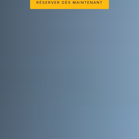
RÉSERVER DÈS MAINTENANT