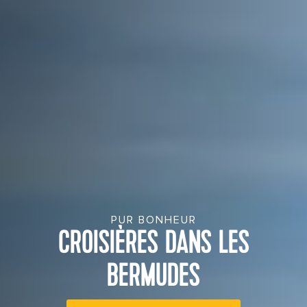
PUR BONHEUR
CROISIÈRES DANS LES
BERMUDES