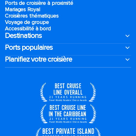
Ports de croisière à proximité
Mariages Royal
Croisières thématiques
Voyage de groupe​
Accessibilité à bord​
Destinations
Ports populaires
Planifiez votre croisière