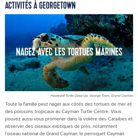
ACTIVITÉS À GEORGETOWN
NAGEZ AVEC LES TORTUES MARINES
Hawksbill Turtle Close-Up, George Town, Grand Cayman
Toute la famille peut nager aux côtés des tortues de mer et
des poissons tropicaux au Cayman Turtle Centre. Vous
pouvez aussi vous promener dans la volière des Caraïbes et
observer des oiseaux exotiques de près, notamment
l'oiseau national de Grand Cayman, le perroquet Cayman.