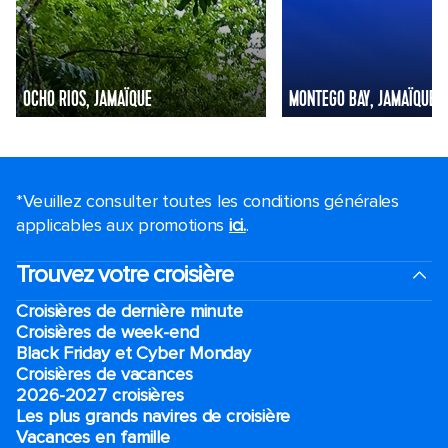
OCHO RIOS, JAMAÏQUE
MONTEGO BAY, JAMAÏQUE
*Veuillez consulter toutes les conditions générales
applicables aux promotions
ici.
.
Trouvez votre croisière
Croisières de dernière minute
Croisières de week-end
Black Friday et Cyber Monday
Croisières de vacances
2026-2027 croisières
Les plus grands navires de croisière
Vacances en famille