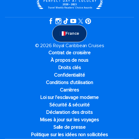
France
© 2026 Royal Caribbean Cruises
Contrat de croisière
À propos de nous
Droits clés
Confidentialité
Conditions d'utilisation
Carrières
Loi sur l'esclavage moderne
Sécurité & sécurité
Déclaration des droits
Mises à jour sur les voyages
Salle de presse
Politique sur les idées non sollicitées