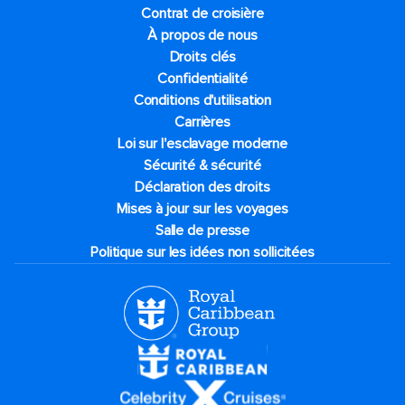
Contrat de croisière
À propos de nous
Droits clés
Confidentialité
Conditions d'utilisation
Carrières
Loi sur l'esclavage moderne
Sécurité & sécurité
Déclaration des droits
Mises à jour sur les voyages
Salle de presse
Politique sur les idées non sollicitées