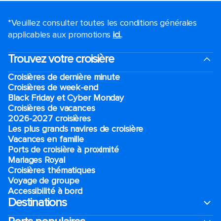
*Veuillez consulter toutes les conditions générales
applicables aux promotions
ici.
.
Trouvez votre croisière
Croisières de dernière minute
Croisières de week-end
Black Friday et Cyber Monday
Croisières de vacances
2026-2027 croisières
Les plus grands navires de croisière
Vacances en famille
Ports de croisière à proximité
Mariages Royal
Croisières thématiques
Voyage de groupe​
Accessibilité à bord​
Destinations