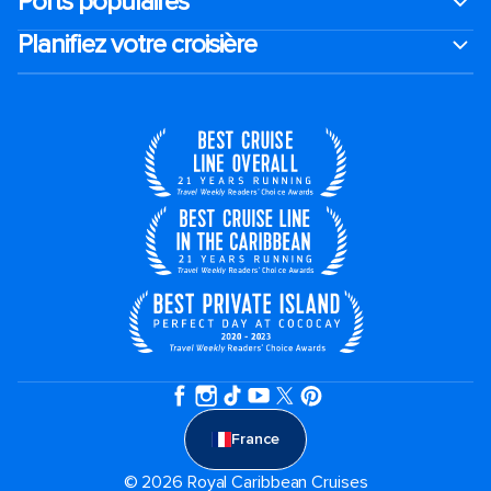
Ports populaires
Planifiez votre croisière
France
© 2026 Royal Caribbean Cruises