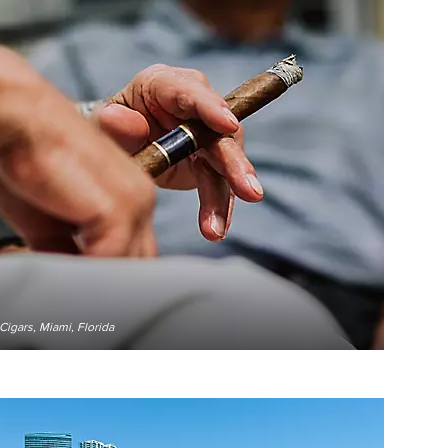
gars, Miami, Florida