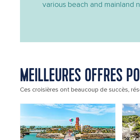
various beach and mainland 
MEILLEURES OFFRES PO
Ces croisières ont beaucoup de succès, rése