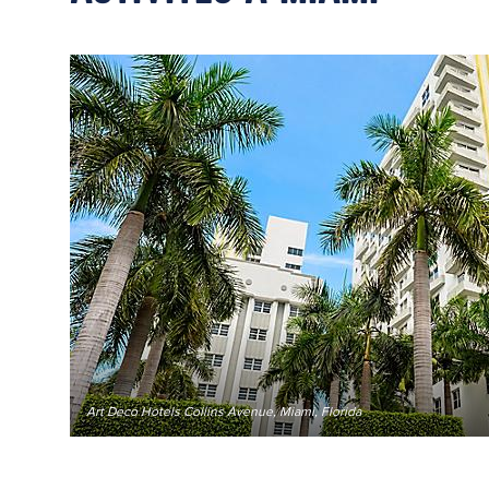
Art Deco Hotels Collins Avenue, Miami, Florida