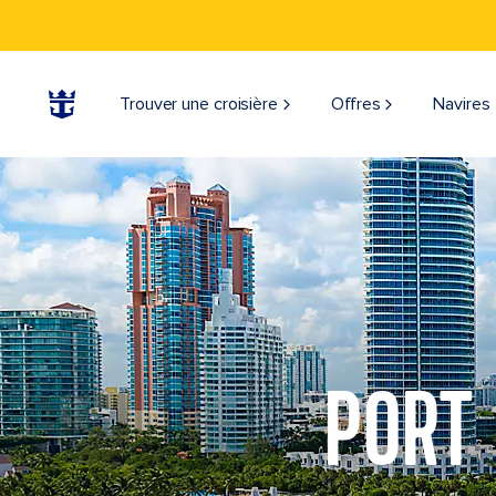
Trouver une croisière
Offres
Navires
PORT 