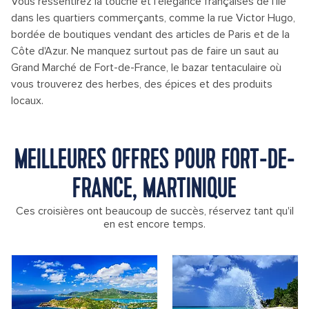
Vous ressentirez la touche et l'élégance françaises de l'île
dans les quartiers commerçants, comme la rue Victor Hugo,
bordée de boutiques vendant des articles de Paris et de la
Côte d'Azur. Ne manquez surtout pas de faire un saut au
Grand Marché de Fort-de-France, le bazar tentaculaire où
vous trouverez des herbes, des épices et des produits
locaux.
MEILLEURES OFFRES POUR FORT-DE-
FRANCE, MARTINIQUE
Ces croisières ont beaucoup de succès, réservez tant qu'il
en est encore temps.