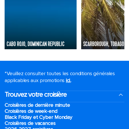
CABO ROJO, DOMINICAN REPUBLIC
SCARBOROUGH, TOBAGO
*Veuillez consulter toutes les conditions générales
applicables aux promotions
ici.
.
Trouvez votre croisière
Croisières de dernière minute
Croisières de week-end
Black Friday et Cyber Monday
Croisières de vacances