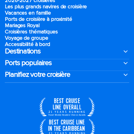
2026-2027 croisières
Les plus grands navires de croisière
Vacances en famille
Ports de croisière à proximité
Mariages Royal
Croisières thématiques
Voyage de groupe​
Accessibilité à bord​
Destinations
Ports populaires
Planifiez votre croisière