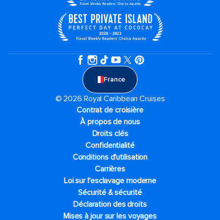
France
© 2026 Royal Caribbean Cruises
Contrat de croisière
À propos de nous
Droits clés
Confidentialité
Conditions d'utilisation
Carrières
Loi sur l'esclavage moderne
Sécurité & sécurité
Déclaration des droits
Mises à jour sur les voyages