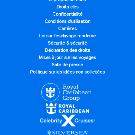
Droits clés
Confidentialité
Conditions d'utilisation
Carrières
Loi sur l'esclavage moderne
Sécurité & sécurité
Déclaration des droits
Mises à jour sur les voyages
Salle de presse
Politique sur les idées non sollicitées