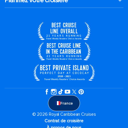
Planifiez votre croisière
France
© 2026 Royal Caribbean Cruises
Contrat de croisière
À propos de nous