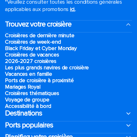
*Veuillez consulter toutes les conditions générales
applicables aux promotions
ici.
.
Trouvez votre croisière
Croisières de dernière minute
Croisières de week-end
Black Friday et Cyber Monday
Croisières de vacances
2026-2027 croisières
Les plus grands navires de croisière
Vacances en famille
Ports de croisière à proximité
Mariages Royal
Croisières thématiques
Voyage de groupe​
Accessibilité à bord​
Destinations
Ports populaires