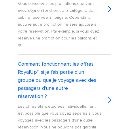
Vous conservez les promotions que vous
avez déjà en fonction de la catégorie de
cabine réservée à l'origine. Cependant,
aucune autre promotion ne sera ajoutée à
votre réservation. Par exemple, si vous avez
réservé une promotion pour les balcons et
qu...
Comment fonctionnent les offres
RoyalUp℠ si je fais partie d'un
groupe ou que je voyage avec des
passagers d'une autre
réservation ?
Les offres étant étudiées individuellement, il
est possible que vous soyez séparés si vous
voyagez avec les passagers d'une autre
réservation. Nous ne pouvons pas garantir