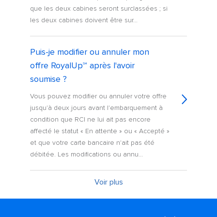
que les deux cabines seront surclassées ; si
les deux cabines doivent être sur...
Puis-je modifier ou annuler mon
offre RoyalUp℠ après l'avoir
soumise ?
Vous pouvez modifier ou annuler votre offre
jusqu'à deux jours avant l'embarquement à
condition que RCI ne lui ait pas encore
affecté le statut « En attente » ou « Accepté »
et que votre carte bancaire n'ait pas été
débitée. Les modifications ou annu...
Voir plus